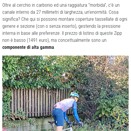
Oltre al cerchio in carbonio ed una raggiatura “morbida”, c’è un
canale interno da 27 millimetri di larghezza, un’enormità. Cosa
significa? Che qui si possono montare coperture tassellate di ogni
genere e sezione (con o senza inserto), gestendo la pressione
interna in base alle preferenze. Il prezzo di listino di queste Zipp
non è basso (1491 euro), ma concettualmente sono un
componente di alta gamma
.