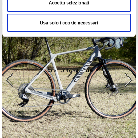
Accetta selezionati
Usa solo i cookie necessari
La Canyon Grizl montata ad hoc