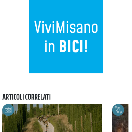
Previous
Next
ARTICOLI CORRELATI