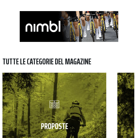
TUTTE LE CATEGORIE DEL MAGAZINE
PROPOSTE