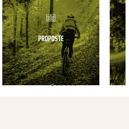
PROPOSTE