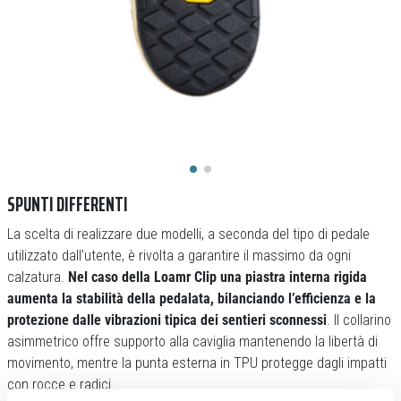
SPUNTI DIFFERENTI
La scelta di realizzare due modelli, a seconda del tipo di pedale
utilizzato dall’utente, è rivolta a garantire il massimo da ogni
calzatura.
Nel caso della Loamr Clip una piastra interna rigida
aumenta la stabilità della pedalata, bilanciando l’efficienza e la
protezione dalle vibrazioni tipica dei sentieri sconnessi
. Il collarino
asimmetrico offre supporto alla caviglia mantenendo la libertà di
movimento, mentre la punta esterna in TPU protegge dagli impatti
con rocce e radici.