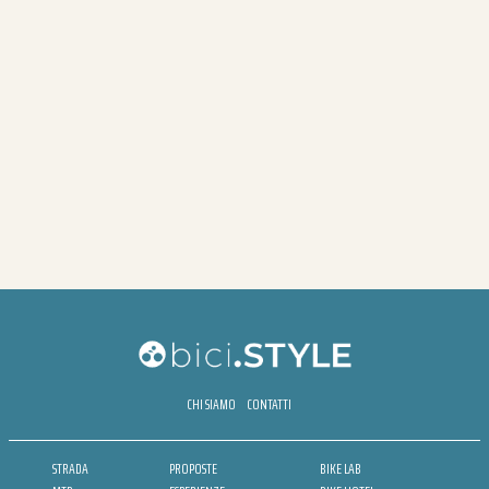
CHI SIAMO
CONTATTI
STRADA
PROPOSTE
BIKE LAB