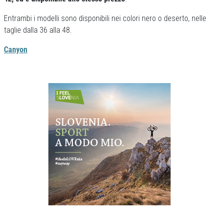
Entrambi i modelli sono disponibili nei colori nero o deserto, nelle
taglie dalla 36 alla 48.
Canyon
Previous
Next