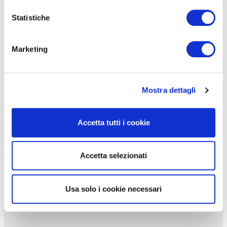
Statistiche
Marketing
Mostra dettagli
Accetta tutti i cookie
Accetta selezionati
Usa solo i cookie necessari