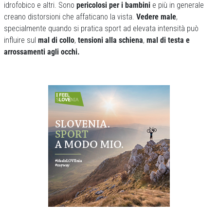
idrofobico e altri. Sono
pericolosi per i bambini
e più in generale
creano distorsioni che affaticano la vista.
Vedere male
,
specialmente quando si pratica sport ad elevata intensità può
influire sul
mal di collo
,
tensioni alla schiena
,
mal di testa e
arrossamenti agli occhi.
Previous
Next