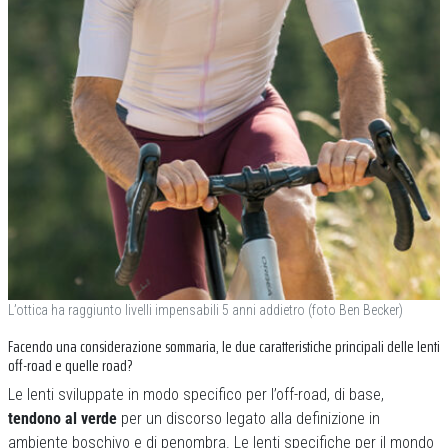
L’ottica ha raggiunto livelli impensabili 5 anni addietro (foto Ben Becker)
Facendo una considerazione sommaria, le due caratteristiche principali delle lenti
off-road e quelle road?
Le lenti sviluppate in modo specifico per l’off-road, di base,
tendono al verde
per un discorso legato alla definizione in
ambiente boschivo e di penombra. Le lenti specifiche per il mondo