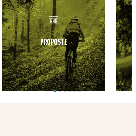
PROPOSTE