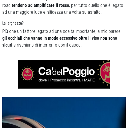
road
tendono ad amplificare il rosso
, per tutto quello che è legato
ad una maggiore luce e nitidezza una volta su asfalto.
La larghezza?
Più che un fattore legato ad una scelta importante, a mio parere
gli occhiali che vanno in modo eccessivo oltre il viso non sono
sicuri
e rischiano di interferire con il casco.