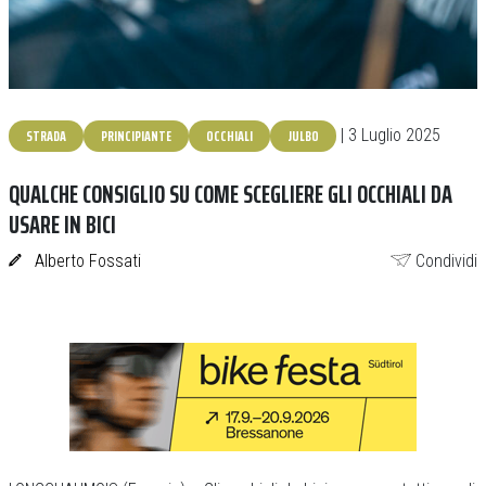
STRADA
PRINCIPIANTE
OCCHIALI
JULBO
| 3 Luglio 2025
QUALCHE CONSIGLIO SU COME SCEGLIERE GLI OCCHIALI DA
USARE IN BICI
Alberto Fossati
Condividi