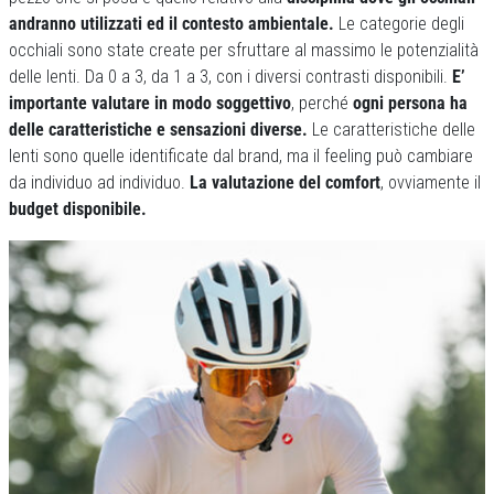
andranno utilizzati ed il contesto ambientale.
Le categorie degli
occhiali sono state create per sfruttare al massimo le potenzialità
delle lenti. Da 0 a 3, da 1 a 3, con i diversi contrasti disponibili.
E’
importante valutare in modo soggettivo
, perché
ogni persona ha
delle caratteristiche e sensazioni diverse.
Le caratteristiche delle
lenti sono quelle identificate dal brand, ma il feeling può cambiare
da individuo ad individuo.
La valutazione del comfort
, ovviamente il
budget disponibile.