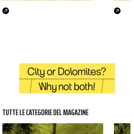
TUTTE LE CATEGORIE DEL MAGAZINE