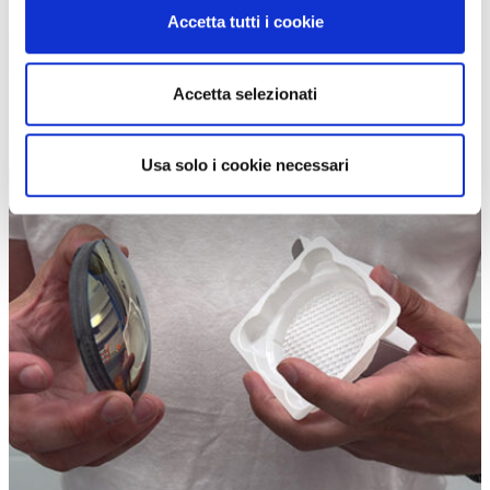
Accetta tutti i cookie
Accetta selezionati
Usa solo i cookie necessari