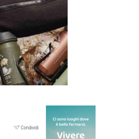
Condividi