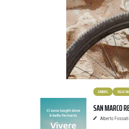
GRAVEL
SELLE S
SAN MARCO RE
Alberto Fossati