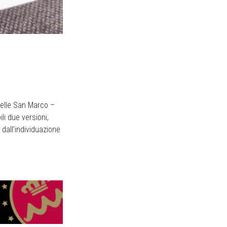
Selle San Marco –
ili due versioni,
 dall’individuazione