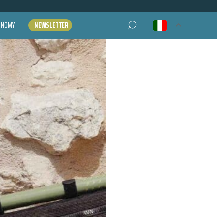
Ricerca per:
CONOMY
NEWSLETTER