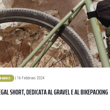
AN MARCO
| 16 Febbraio 2024
GAL SHORT, DEDICATA AL GRAVEL E AL BIKEPACKING