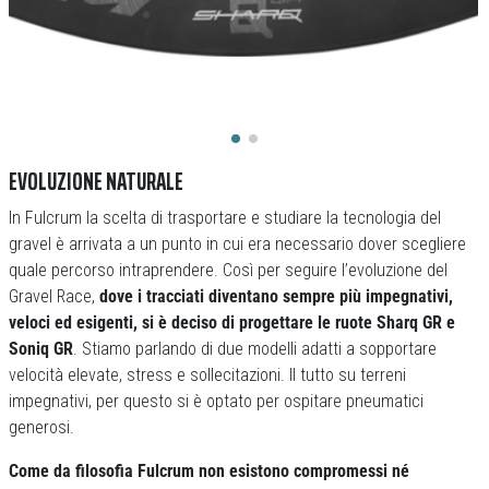
EVOLUZIONE NATURALE
In Fulcrum la scelta di trasportare e studiare la tecnologia del
gravel è arrivata a un punto in cui era necessario dover scegliere
quale percorso intraprendere. Così per seguire l’evoluzione del
Gravel Race,
dove i tracciati diventano sempre più impegnativi,
veloci ed esigenti, si è deciso di progettare le ruote Sharq GR e
Soniq GR
. Stiamo parlando di due modelli adatti a sopportare
velocità elevate, stress e sollecitazioni. Il tutto su terreni
impegnativi, per questo si è optato per ospitare pneumatici
generosi.
Come da filosofia Fulcrum non esistono compromessi né