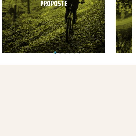
PROPOSTE