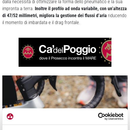
dalla necessità di ottimizzare la forma dello pneumatico e la sua
impronta a terra.
Inoltre il profilo ad onda variabile, con un’altezza
di 47/52 millimetri, migliora la gestione dei flussi d’aria
riducendo
il momento di imbardata e il drag frontale.