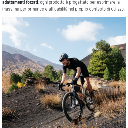
adattamenti forzati
: ogni prodotto è progettato per esprimere la
massima performance e affidabilità nel proprio contesto di utilizzo.