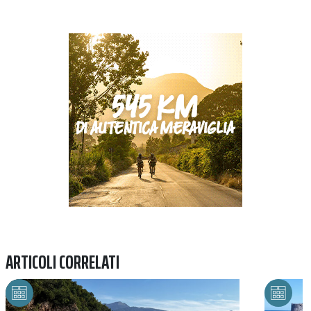
Previous
Next
ARTICOLI CORRELATI