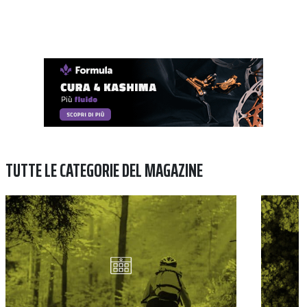
TUTTE LE CATEGORIE DEL MAGAZINE