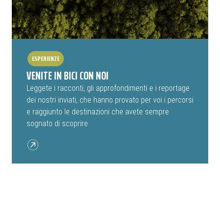
ESPERIENZE
VENITE IN BICI CON NOI
Leggete i racconti, gli approfondimenti e i reportage
dei nostri inviati, che hanno provato per voi i percorsi
e raggiunto le destinazioni che avete sempre
sognato di scoprire