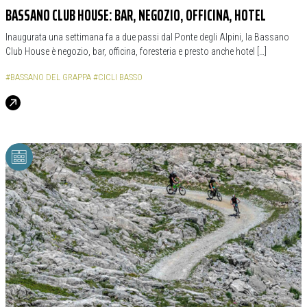
BASSANO CLUB HOUSE: BAR, NEGOZIO, OFFICINA, HOTEL
Inaugurata una settimana fa a due passi dal Ponte degli Alpini, la Bassano
Club House è negozio, bar, officina, foresteria e presto anche hotel […]
#BASSANO DEL GRAPPA
#CICLI BASSO