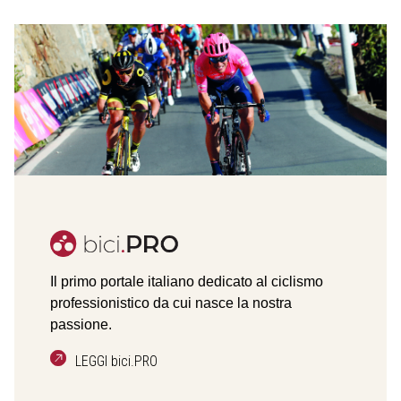
Il primo portale italiano dedicato al ciclismo
professionistico da cui nasce la nostra
passione.
LEGGI bici.PRO