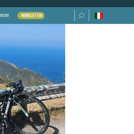
Ricerca per:
CONOMY
NEWSLETTER