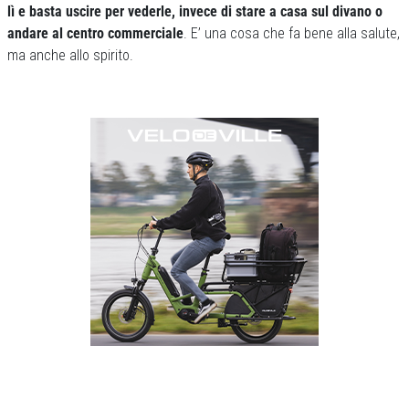
lì e basta uscire per vederle, invece di stare a casa sul divano o
andare al centro commerciale
. E’ una cosa che fa bene alla salute,
ma anche allo spirito.
Previous
Next