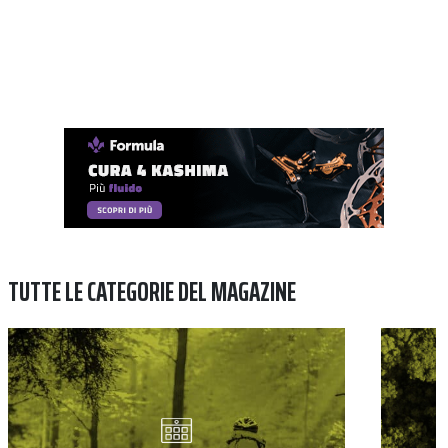
TUTTE LE CATEGORIE DEL MAGAZINE