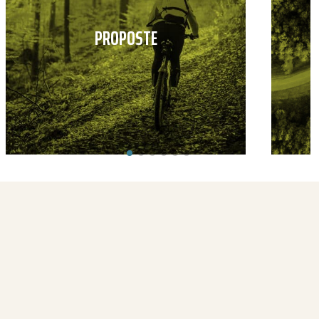
PROPOSTE