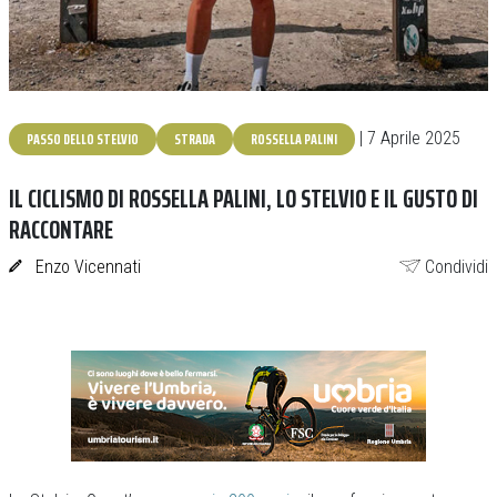
PASSO DELLO STELVIO
STRADA
ROSSELLA PALINI
| 7 Aprile 2025
IL CICLISMO DI ROSSELLA PALINI, LO STELVIO E IL GUSTO DI
RACCONTARE
Enzo Vicennati
Condividi