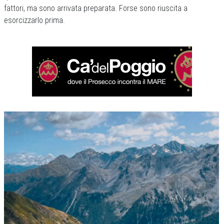
fattori, ma sono arrivata preparata. Forse sono riuscita a
esorcizzarlo prima.