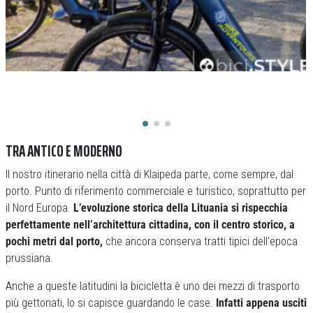
TRA ANTICO E MODERNO
Il nostro itinerario nella città di Klaipeda parte, come sempre, dal
porto. Punto di riferimento commerciale e turistico, soprattutto per
il Nord Europa.
L’evoluzione storica della Lituania si rispecchia
perfettamente nell’architettura cittadina, con il centro storico, a
pochi metri dal porto,
che ancora conserva tratti tipici dell’epoca
prussiana.
Anche a queste latitudini la bicicletta è uno dei mezzi di trasporto
più gettonati, lo si capisce guardando le case.
Infatti appena usciti