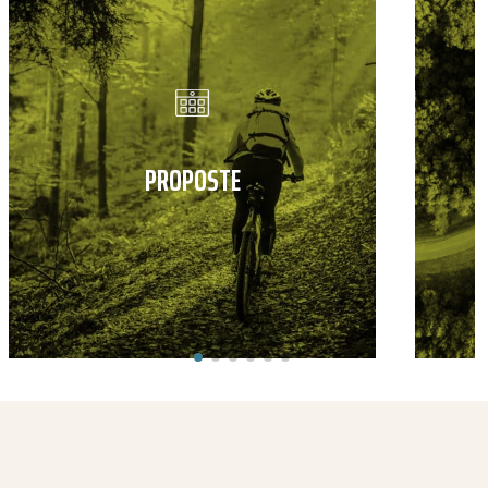
PROPOSTE