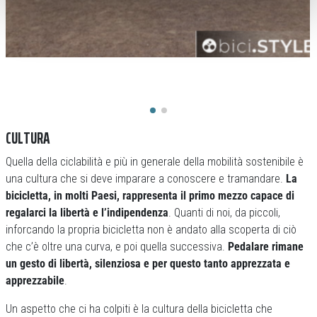
CULTURA
Quella della ciclabilità e più in generale della mobilità sostenibile è
una cultura che si deve imparare a conoscere e tramandare.
La
bicicletta, in molti Paesi, rappresenta il primo mezzo capace di
regalarci la libertà e l’indipendenza
. Quanti di noi, da piccoli,
inforcando la propria bicicletta non è andato alla scoperta di ciò
che c’è oltre una curva, e poi quella successiva.
Pedalare rimane
un gesto di libertà, silenziosa e per questo tanto apprezzata e
apprezzabile
.
Un aspetto che ci ha colpiti è la cultura della bicicletta che