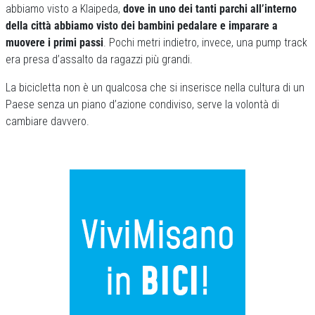
abbiamo visto a Klaipeda,
dove in uno dei tanti parchi all’interno
della città abbiamo visto dei bambini pedalare e imparare a
muovere i primi passi
. Pochi metri indietro, invece, una pump track
era presa d’assalto da ragazzi più grandi.
La bicicletta non è un qualcosa che si inserisce nella cultura di un
Paese senza un piano d’azione condiviso, serve la volontà di
cambiare davvero.
Previous
Next