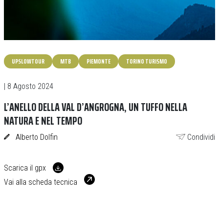
UPSLOWTOUR
MTB
PIEMONTE
TORINO TURISMO
| 8 Agosto 2024
L’ANELLO DELLA VAL D’ANGROGNA, UN TUFFO NELLA
NATURA E NEL TEMPO
Alberto Dolfin
Condividi
Scarica il gpx
Vai alla scheda tecnica