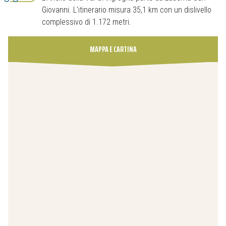
Giovanni. L'itinerario misura 35,1 km con un dislivello
complessivo di 1.172 metri.
MAPPA E CARTINA