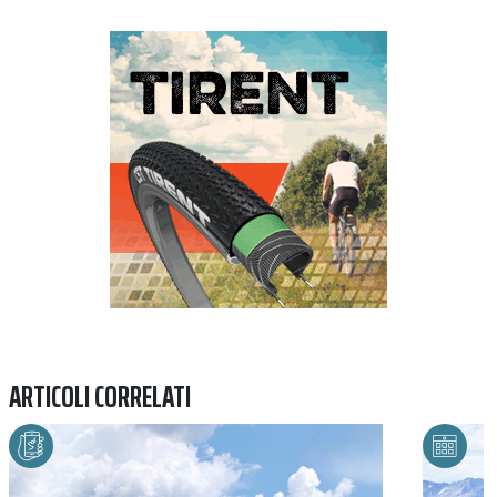
Previous
Next
ARTICOLI CORRELATI