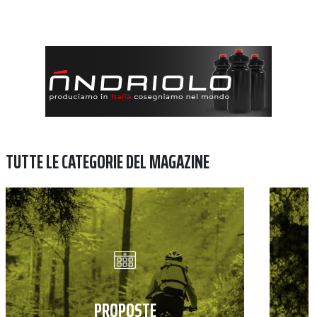
TUTTE LE CATEGORIE DEL MAGAZINE
PROPOSTE