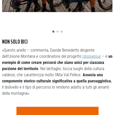
NON SOLO BICI
«Questo anello – commenta, Davide Benedetto dirigente
dell’Unione Montana e coordinatore del progetto
Upslowtour
– è
un
esempio di come creare percorsi che siano unici per ciascuna
porzione del territorio
. Nel dettaglio, tocca luoghi della cultura
valdese, che caratterizza molto l’Alta Val Pellice.
Associa una
componente storico-culturale significativa a quella paesaggistica.
Il dislivello e il tipo di percorso lo rendono adatto a tutti gli amanti
della montagna».