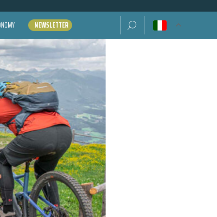
Ricerca per:
CONOMY
NEWSLETTER