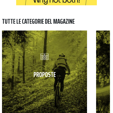
TUTTE LE CATEGORIE DEL MAGAZINE
PROPOSTE