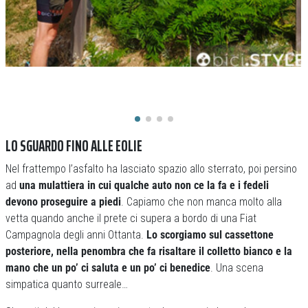
LO SGUARDO FINO ALLE EOLIE
Nel frattempo l’asfalto ha lasciato spazio allo sterrato, poi persino
ad
una mulattiera in cui qualche auto non ce la fa e i fedeli
devono proseguire a piedi
. Capiamo che non manca molto alla
vetta quando anche il prete ci supera a bordo di una Fiat
Campagnola degli anni Ottanta.
Lo scorgiamo sul cassettone
posteriore, nella penombra che fa risaltare il colletto bianco e la
mano che un po’ ci saluta e un po’ ci benedice
. Una scena
simpatica quanto surreale…