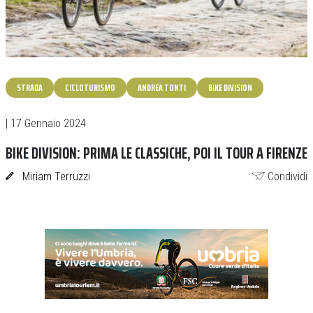
STRADA
CICLOTURISMO
ANDREA TONTI
BIKE DIVISION
| 17 Gennaio 2024
BIKE DIVISION: PRIMA LE CLASSICHE, POI IL TOUR A FIRENZE
Miriam Terruzzi
Condividi