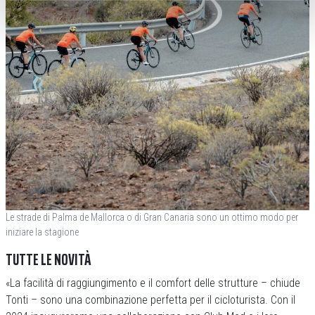
Le strade di Palma de Mallorca o di Gran Canaria sono un ottimo modo per
iniziare la stagione
TUTTE LE NOVITÀ
«La facilità di raggiungimento e il comfort delle strutture – chiude
Tonti – sono una combinazione perfetta per il cicloturista. Con il