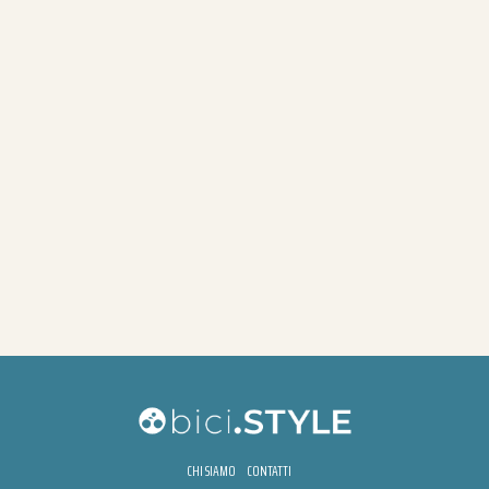
CHI SIAMO
CONTATTI