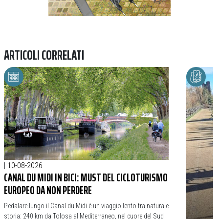
ARTICOLI CORRELATI
|
10-08-2026
CANAL DU MIDI IN BICI: MUST DEL CICLOTURISMO
EUROPEO DA NON PERDERE
Pedalare lungo il Canal du Midi è un viaggio lento tra natura e
storia: 240 km da Tolosa al Mediterraneo, nel cuore del Sud