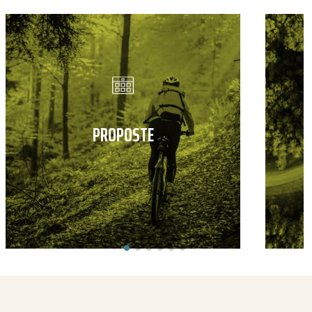
PROPOSTE