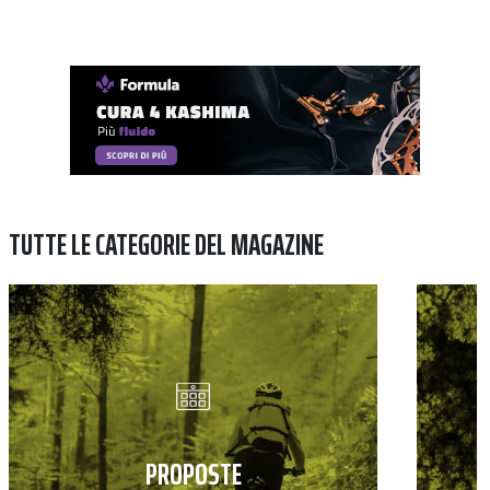
TUTTE LE CATEGORIE DEL MAGAZINE
PROPOSTE