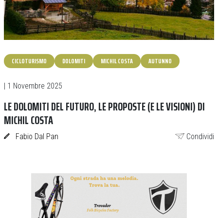
CICLOTURISMO
DOLOMITI
MICHIL COSTA
AUTUNNO
| 1 Novembre 2025
LE DOLOMITI DEL FUTURO, LE PROPOSTE (E LE VISIONI) DI
MICHIL COSTA
Fabio Dal Pan
Condividi