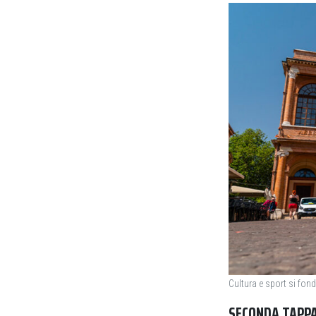
Cultura e sport si fond
SECONDA TAPP