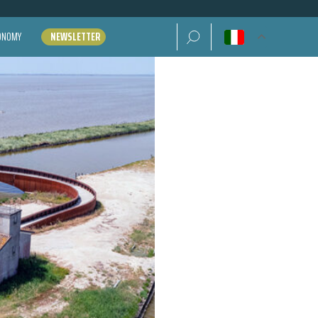
Ricerca per:
CONOMY
NEWSLETTER