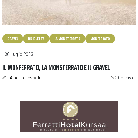
GRAVEL
BICICLETTA
LA MONSTERRATO
MONFERRATO
| 30 Luglio 2023
IL MONFERRATO, LA MONSTERRATO E IL GRAVEL
Alberto Fossati
Condividi