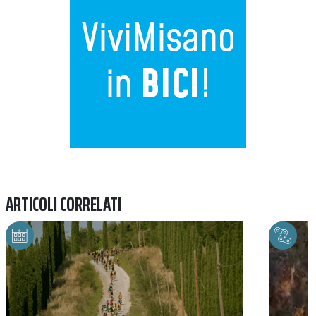
ARTICOLI CORRELATI