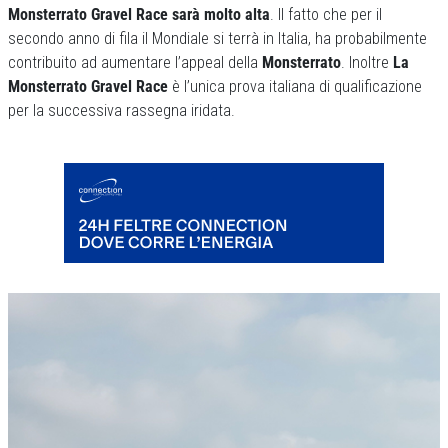
Monsterrato Gravel Race sarà molto alta
. Il fatto che per il
secondo anno di fila il Mondiale si terrà in Italia, ha probabilmente
contribuito ad aumentare l’appeal della
Monsterrato
. Inoltre
La
Monsterrato Gravel Race
è l’unica prova italiana di qualificazione
per la successiva rassegna iridata.