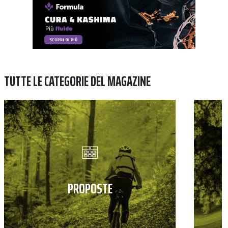
TUTTE LE CATEGORIE DEL MAGAZINE
PROPOSTE