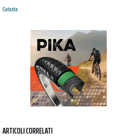
Catasta
Previous
Next
ARTICOLI CORRELATI