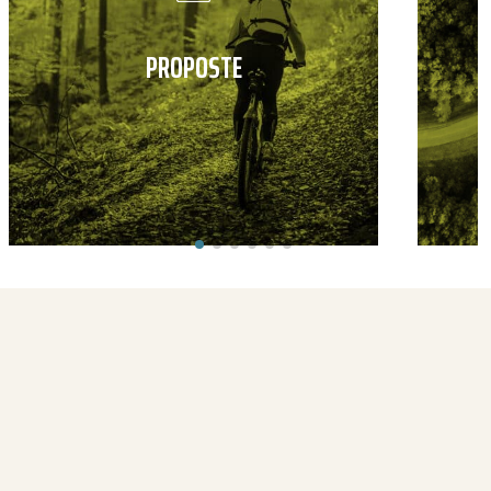
PROPOSTE