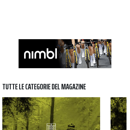
TUTTE LE CATEGORIE DEL MAGAZINE