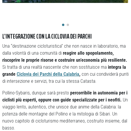
L’INTEGRAZIONE CON LA CICLOVIA DEI PARCHI
Una “destinazione cicloturistica” che non nasce in laboratorio, ma
dalla volontà di una comunità di
reagire allo spopolamento,
riscoprire le proprie risorse e costruire un’economia più resiliente.
Si tratta di una realtà nascente che non sostituisce ma
integra la
grande
Ciclovia dei Parchi della Calabria
,
con cui condividerà punti
di intersezione e servizi, tra cui la stessa Catasta.
Pollino-Sybaris, dunque sarà presto
percorribile in autonomia per i
ciclisti più esperti, oppure con guide specializzate per i neofiti.
Un
viaggio lento, autentico, che unisce due anime della Calabria: la
potenza delle montagne del Pollino e la mitologia di Sibari. Un
nuovo capitolo di cicloturismo mediterraneo, costruito insieme, dal
basso.