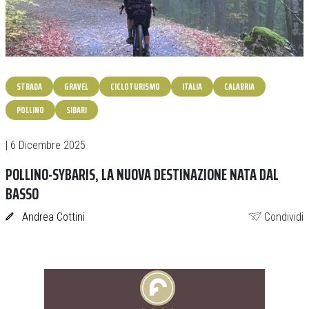
STRADA
GRAVEL
CICLOTURISMO
ITALIA
CALABRIA
POLLINO
SIBARI
| 6 Dicembre 2025
POLLINO-SYBARIS, LA NUOVA DESTINAZIONE NATA DAL
BASSO
Andrea Cottini
Condividi