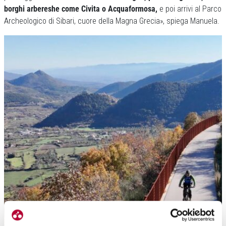
borghi arbereshe come Civita o Acquaformosa,
e poi arrivi al Parco
Archeologico di Sibari, cuore della Magna Grecia», spiega Manuela.