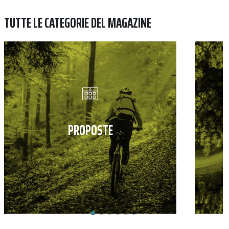
TUTTE LE CATEGORIE DEL MAGAZINE
PROPOSTE