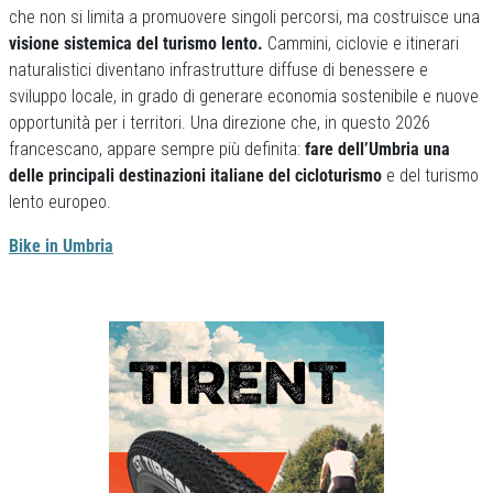
che non si limita a promuovere singoli percorsi, ma costruisce una
visione sistemica del turismo lento.
Cammini, ciclovie e itinerari
naturalistici diventano infrastrutture diffuse di benessere e
sviluppo locale, in grado di generare economia sostenibile e nuove
opportunità per i territori. Una direzione che, in questo 2026
francescano, appare sempre più definita:
fare dell’Umbria una
delle principali destinazioni italiane del cicloturismo
e del turismo
lento europeo.
Bike in Umbria
Previous
Next