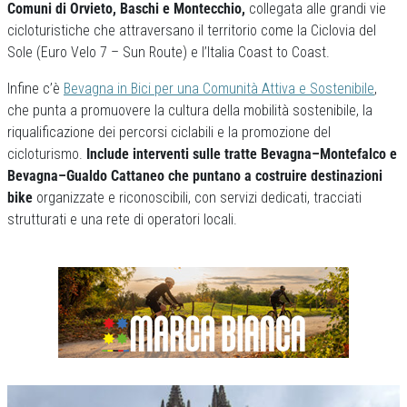
Comuni di Orvieto, Baschi e Montecchio,
collegata alle grandi vie
cicloturistiche che attraversano il territorio come la Ciclovia del
Sole (Euro Velo 7 – Sun Route) e l’Italia Coast to Coast.
Infine c’è
Bevagna in Bici per una Comunità Attiva e Sostenibile
,
che punta a promuovere la cultura della mobilità sostenibile, la
riqualificazione dei percorsi ciclabili e la promozione del
cicloturismo.
Include interventi sulle tratte Bevagna–Montefalco e
Bevagna–Gualdo Cattaneo che puntano a costruire destinazioni
bike
organizzate e riconoscibili, con servizi dedicati, tracciati
strutturati e una rete di operatori locali.