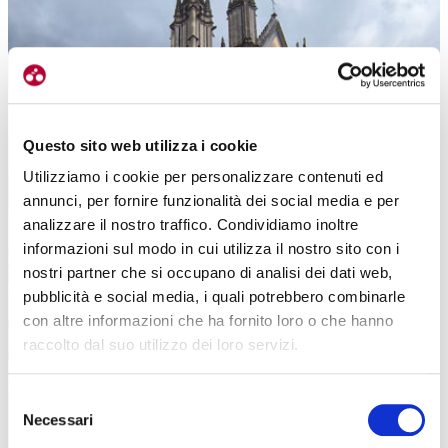
Questo sito web utilizza i cookie
Utilizziamo i cookie per personalizzare contenuti ed
annunci, per fornire funzionalità dei social media e per
analizzare il nostro traffico. Condividiamo inoltre
informazioni sul modo in cui utilizza il nostro sito con i
nostri partner che si occupano di analisi dei dati web,
pubblicità e social media, i quali potrebbero combinarle
con altre informazioni che ha fornito loro o che hanno
raccolto dal suo utilizzo dei loro servizi.
Selezione
Necessari
del
consenso