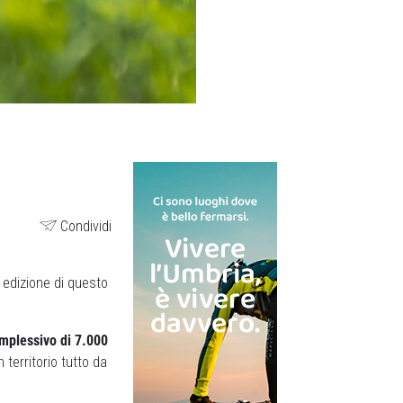
Condividi
a edizione di questo
omplessivo di 7.000
 territorio tutto da