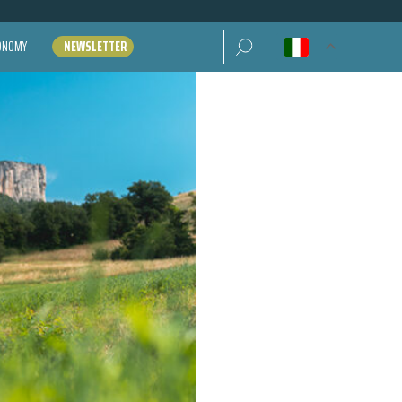
Ricerca per:
CONOMY
NEWSLETTER