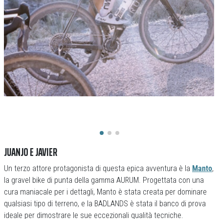
JUANJO E JAVIER
Un terzo attore protagonista di questa epica avventura è la
Manto
,
la gravel bike di punta della gamma AURUM. Progettata con una
cura maniacale per i dettagli, Manto è stata creata per dominare
qualsiasi tipo di terreno, e la BADLANDS è stata il banco di prova
ideale per dimostrare le sue eccezionali qualità tecniche.