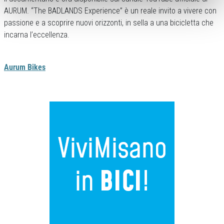
AURUM. “The BADLANDS Experience” è un reale invito a vivere con
passione e a scoprire nuovi orizzonti, in sella a una bicicletta che
incarna l’eccellenza.
Aurum Bikes
Previous
Next