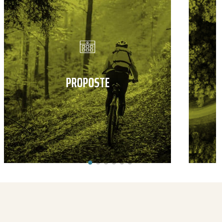
PROPOSTE