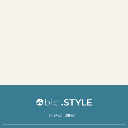
CHI SIAMO
CONTATTI