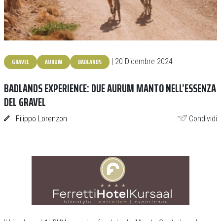
GRAVEL
AURUM
BADLANDS
| 20 Dicembre 2024
BADLANDS EXPERIENCE: DUE AURUM MANTO NELL’ESSENZA
DEL GRAVEL
Filippo Lorenzon
Condividi