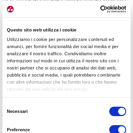
vivere avventure audaci e superare i propri limiti.
Questo sito web utilizza i cookie
Utilizziamo i cookie per personalizzare contenuti ed
annunci, per fornire funzionalità dei social media e per
analizzare il nostro traffico. Condividiamo inoltre
informazioni sul modo in cui utilizza il nostro sito con i
nostri partner che si occupano di analisi dei dati web,
pubblicità e social media, i quali potrebbero combinarle
con altre informazioni che ha fornito loro o che hanno
raccolto dal suo utilizzo dei loro servizi.
Selezione
Necessari
del
consenso
Preferenze