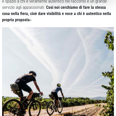
e spazio a chi è veramente autentico nel racconto è un grande
servizio agli appassionati.
Così noi cerchiamo di fare la stessa
cosa nella fiera, cioè dare visibilità e voce a chi è autentico nella
propria proposta
».