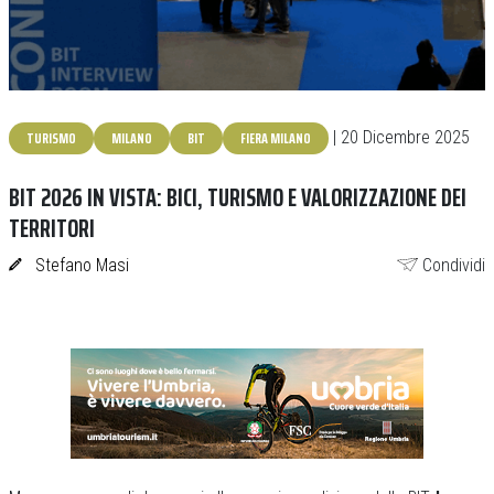
TURISMO
MILANO
BIT
FIERA MILANO
| 20 Dicembre 2025
BIT 2026 IN VISTA: BICI, TURISMO E VALORIZZAZIONE DEI
TERRITORI
Stefano Masi
Condividi