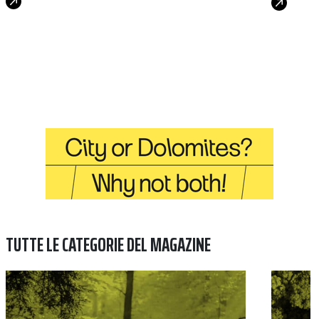
TUTTE LE CATEGORIE DEL MAGAZINE