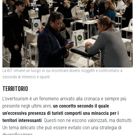
La BIT rimane un luogo in cui incontrare diversi soggetti e confrontarsi a
seconda di interessi e spunti
TERRITORIO
L’overtourism è un fenomeno arrivato alla cronaca e sempre più
presente negli ultimi anni,
un concetto secondo il quale
un’eccessiva presenza di turisti comporti una minaccia per i
territori interessanti
. Questi non ne escono valorizzati, ma distrutti.
Un tema delicato che può essere evitato con una strategia di
diversificazione.