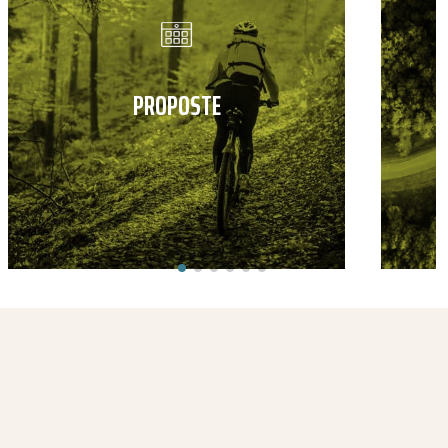
PROPOSTE