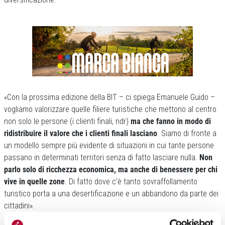
«Con la prossima edizione della BIT – ci spiega Emanuele Guido –
vogliamo valorizzare quelle filiere turistiche che mettono al centro
non solo le persone (i clienti finali, ndr)
ma che fanno in modo di
ridistribuire il valore che i clienti finali lasciano
. Siamo di fronte a
un modello sempre più evidente di situazioni in cui tante persone
passano in determinati territori senza di fatto lasciare nulla.
Non
parlo solo di ricchezza economica, ma anche di benessere per chi
vive in quelle zone
. Di fatto dove c’è tanto sovraffollamento
turistico porta a una desertificazione e un abbandono da parte dei
cittadini».