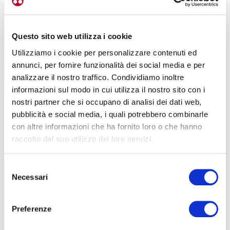
Questo sito web utilizza i cookie
Utilizziamo i cookie per personalizzare contenuti ed
annunci, per fornire funzionalità dei social media e per
analizzare il nostro traffico. Condividiamo inoltre
informazioni sul modo in cui utilizza il nostro sito con i
nostri partner che si occupano di analisi dei dati web,
pubblicità e social media, i quali potrebbero combinarle
con altre informazioni che ha fornito loro o che hanno
raccolto dal suo utilizzo dei loro servizi.
Selezione
Necessari
del
consenso
Preferenze