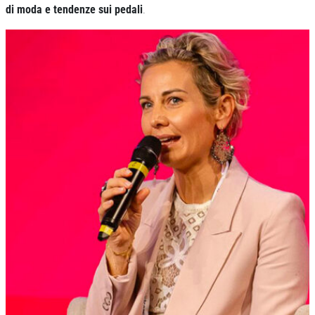
di moda e tendenze sui pedali
.