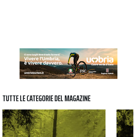
TUTTE LE CATEGORIE DEL MAGAZINE