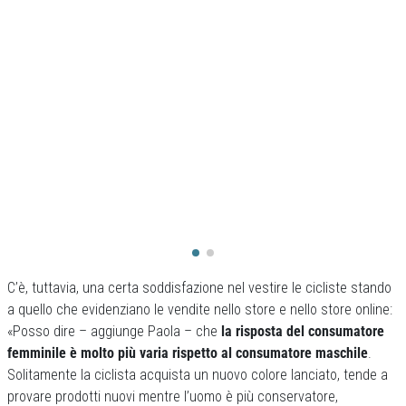
C’è, tuttavia, una certa soddisfazione nel vestire le cicliste stando
a quello che evidenziano le vendite nello store e nello store online:
«Posso dire – aggiunge Paola – che
la risposta del consumatore
femminile è molto più varia rispetto al consumatore maschile
.
Solitamente la ciclista acquista un nuovo colore lanciato, tende a
provare prodotti nuovi mentre l’uomo è più conservatore,