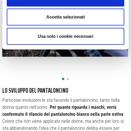
Accetta selezionati
Usa solo i cookie necessari
LO SVILUPPO DEL PANTALONCINO
Particolari evoluzioni le sta facendo il pantaloncino, tanto nella
donna quanto nell’uomo.
Per quanto riguarda i maschi, verrà
confermato il rilancio del pantaloncino bianco nella parte estiva
.
Colore che non viene applicato nelle donne, ma anche per loro si
sta abbandonando l’idea che il pantaloncino debba essere per