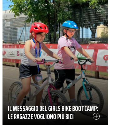
IL MESSAGGIO DEL GIRLS BIKE BOOTCAMP:
LE RAGAZZE VOGLIONO PIÙ BICI