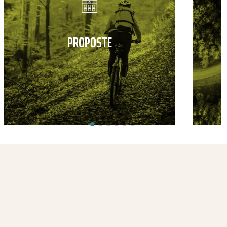
PROPOSTE