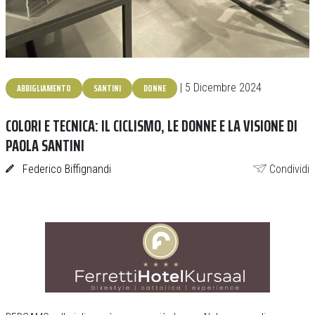
ABBIGLIAMENTO
SANTINI
DONNE
| 5 Dicembre 2024
COLORI E TECNICA: IL CICLISMO, LE DONNE E LA VISIONE DI
PAOLA SANTINI
Federico Biffignandi
Condividi