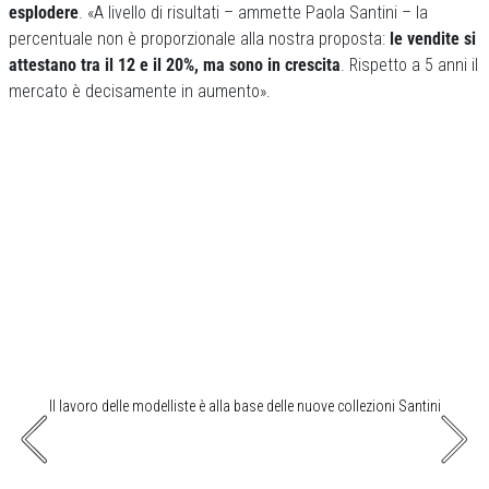
esplodere
. «A livello di risultati – ammette Paola Santini – la
percentuale non è proporzionale alla nostra proposta:
le vendite si
attestano tra il 12 e il 20%, ma sono in crescita
. Rispetto a 5 anni il
mercato è decisamente in aumento».
Il lavoro delle modelliste è alla base delle nuove collezioni Santini