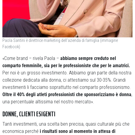
Paola Santini è direttrice marketing dell’azienda di famiglia (immagine
Facebook)
«Come brand – rivela Paola –
abbiamo sempre creduto nel
comparto femminile, sia per le professioniste che per le amatrici.
Per noi è un grosso investimento. Abbiamo gran parte della nostra
collezione dedicata alla donna, ci attestiamo sul 30-35%. Grandi
investimenti li facciamo soprattutto nel comparto professionismo.
Oltre il 40% degli atleti professionisti che sponsorizziamo è donna
,
una percentuale altissima nel nostro mercato».
DONNE, CLIENTI ESIGENTI
Tanti investimenti, una scelta ben precisa, quasi culturale più che
economica perché
i risultati sono al momento in attesa di