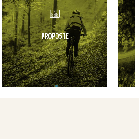
PROPOSTE