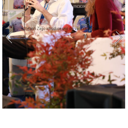
Stefano Zago introduce uno dei vari talk del festival