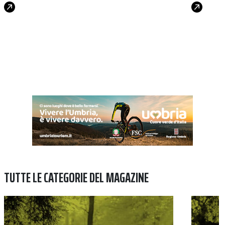
TUTTE LE CATEGORIE DEL MAGAZINE