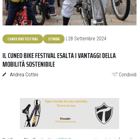
CUNEO BIKE FESTIVAL
STRADA
| 28 Settembre 2024
IL CUNEO BIKE FESTIVAL ESALTA I VANTAGGI DELLA
MOBILITÀ SOSTENIBILE
Andrea Cottini
Condividi