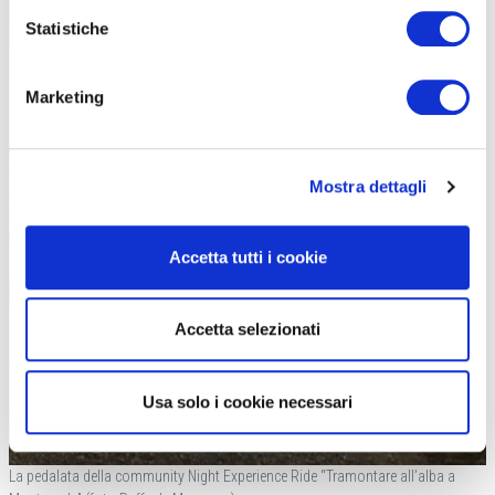
Statistiche
Marketing
Mostra dettagli
Accetta tutti i cookie
Accetta selezionati
Usa solo i cookie necessari
La pedalata della community Night Experience Ride “Tramontare all’alba a