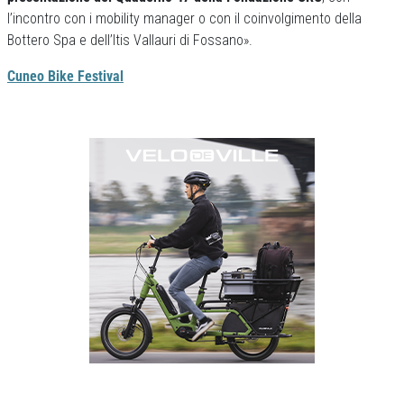
l’incontro con i mobility manager o con il coinvolgimento della
Bottero Spa e dell’Itis Vallauri di Fossano».
Cuneo Bike Festival
Previous
Next