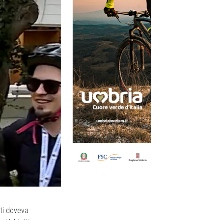
ti doveva