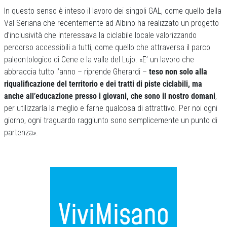
In questo senso è inteso il lavoro dei singoli GAL, come quello della
Val Seriana che recentemente ad Albino ha realizzato un progetto
d’inclusività che interessava la ciclabile locale valorizzando
percorso accessibili a tutti, come quello che attraversa il parco
paleontologico di Cene e la valle del Lujo. «E’ un lavoro che
abbraccia tutto l’anno – riprende Gherardi –
teso non solo alla
riqualificazione del territorio e dei tratti di piste ciclabili, ma
anche all’educazione presso i giovani, che sono il nostro domani
,
per utilizzarla la meglio e farne qualcosa di attrattivo. Per noi ogni
giorno, ogni traguardo raggiunto sono semplicemente un punto di
partenza».
Previous
Next