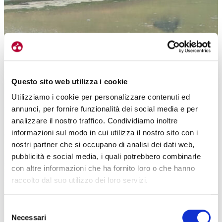
Questo sito web utilizza i cookie
Utilizziamo i cookie per personalizzare contenuti ed
annunci, per fornire funzionalità dei social media e per
analizzare il nostro traffico. Condividiamo inoltre
informazioni sul modo in cui utilizza il nostro sito con i
nostri partner che si occupano di analisi dei dati web,
pubblicità e social media, i quali potrebbero combinarle
con altre informazioni che ha fornito loro o che hanno
raccolto dal suo utilizzo dei loro servizi.
Selezione
Necessari
del