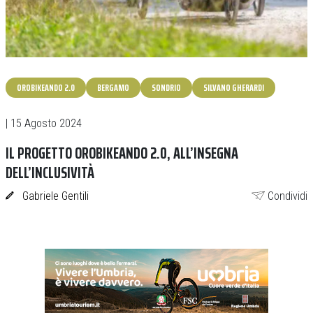
OROBIKEANDO 2.0
BERGAMO
SONDRIO
SILVANO GHERARDI
| 15 Agosto 2024
IL PROGETTO OROBIKEANDO 2.0, ALL’INSEGNA
DELL’INCLUSIVITÀ
Gabriele Gentili
Condividi