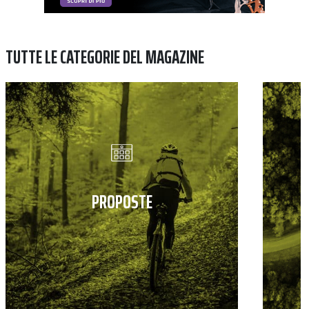
TUTTE LE CATEGORIE DEL MAGAZINE
PROPOSTE