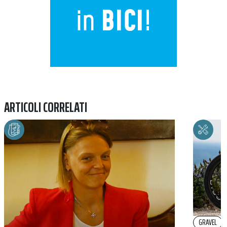
ARTICOLI CORRELATI
GRAVEL