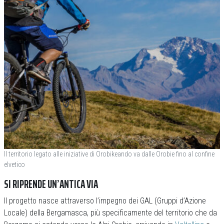
Il territorio legato alle iniziative di Orobikeando va dalle Orobie fino al confine
elvetico
SI RIPRENDE UN’ANTICA VIA
Il progetto nasce attraverso l’impegno dei GAL (Gruppi d’Azione
Locale) della Bergamasca, più specificamente del territorio che da