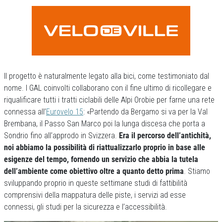
Il progetto è naturalmente legato alla bici, come testimoniato dal
nome. I GAL coinvolti collaborano con il fine ultimo di ricollegare e
riqualificare tutti i tratti ciclabili delle Alpi Orobie per farne una rete
connessa all’
Eurovelo 15
: «Partendo da Bergamo si va per la Val
Brembana, il Passo San Marco poi la lunga discesa che porta a
Sondrio fino all’approdo in Svizzera.
Era il percorso dell’antichità,
noi abbiamo la possibilità di riattualizzarlo proprio in base alle
esigenze del tempo, fornendo un servizio che abbia la tutela
dell’ambiente come obiettivo oltre a quanto detto prima
. Stiamo
sviluppando proprio in queste settimane studi di fattibilità
comprensivi della mappatura delle piste, i servizi ad esse
connessi, gli studi per la sicurezza e l’accessibilità.