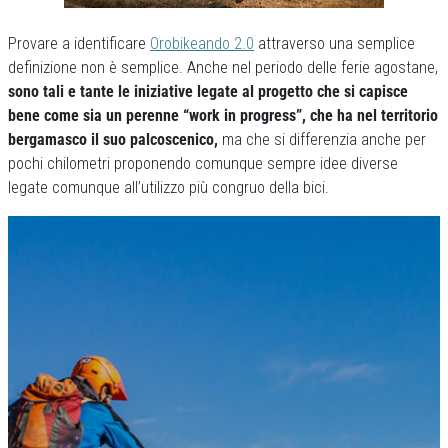
Provare a identificare
Orobikeando 2.0
attraverso una semplice
definizione non è semplice. Anche nel periodo delle ferie agostane,
sono tali e tante le iniziative legate al progetto che si capisce
bene come sia un perenne “work in progress”, che ha nel territorio
bergamasco il suo palcoscenico,
ma che si differenzia anche per
pochi chilometri proponendo comunque sempre idee diverse
legate comunque all’utilizzo più congruo della bici.