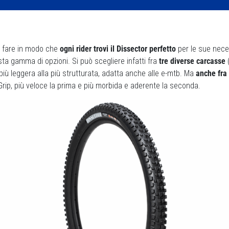
r fare in modo che
ogni rider trovi il Dissector perfetto
per le sue nece
ta gamma di opzioni. Si può scegliere infatti fra
tre diverse carcasse
iù leggera alla più strutturata, adatta anche alle e-mtb. Ma
anche fra
ip, più veloce la prima e più morbida e aderente la seconda.