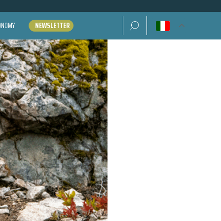
Ricerca per:
CONOMY
NEWSLETTER