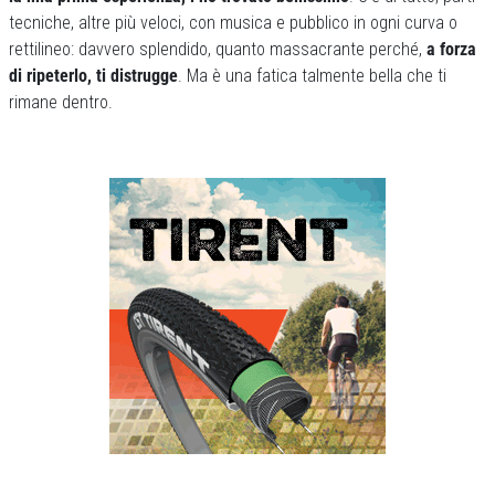
tecniche, altre più veloci, con musica e pubblico in ogni curva o
rettilineo: davvero splendido, quanto massacrante perché,
a forza
di ripeterlo, ti distrugge
. Ma è una fatica talmente bella che ti
rimane dentro.
Previous
Next