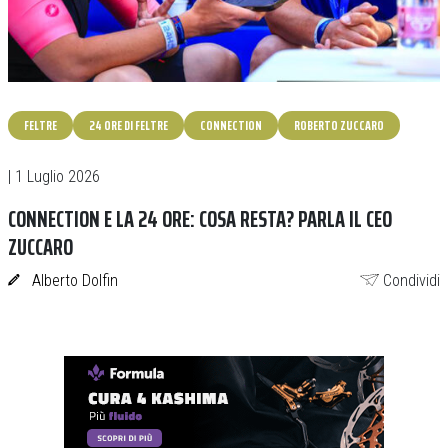
FELTRE
24 ORE DI FELTRE
CONNECTION
ROBERTO ZUCCARO
| 1 Luglio 2026
CONNECTION E LA 24 ORE: COSA RESTA? PARLA IL CEO
ZUCCARO
Alberto Dolfin
Condividi