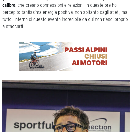
calibro
, che creano connessioni e relazioni. In queste ore ho
percepito tantissima energia positiva, non soltanto dagli atleti, ma
tutto l’interno di questo evento incredibile da cui non riesci proprio
a staccarti.