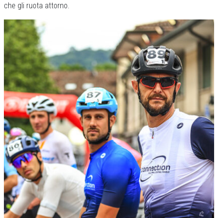
che gli ruota attorno.