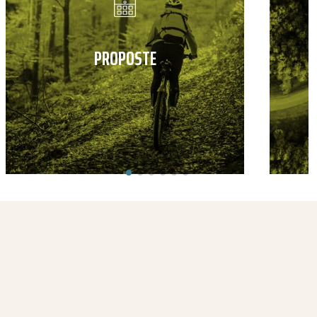
PROPOSTE