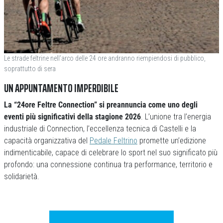
Le strade feltrine nell’arco delle 24 ore andranno riempiendosi di pubblico,
soprattutto di sera
UN APPUNTAMENTO IMPERDIBILE
La “24ore Feltre Connection” si preannuncia come uno degli
eventi più significativi della stagione 2026
. L’unione tra l’energia
industriale di Connection, l’eccellenza tecnica di Castelli e la
capacità organizzativa del
Pedale Feltrino
promette un’edizione
indimenticabile, capace di celebrare lo sport nel suo significato più
profondo: una connessione continua tra performance, territorio e
solidarietà.
Previous
Next