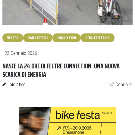
VENETO
24H CASTELLI
CONNECTION
PEDALE FELTRINO
| 22 Gennaio 2026
NASCE LA 24 ORE DI FELTRE CONNECTION: UNA NUOVA
SCARICA DI ENERGIA
bicistyle
Condividi