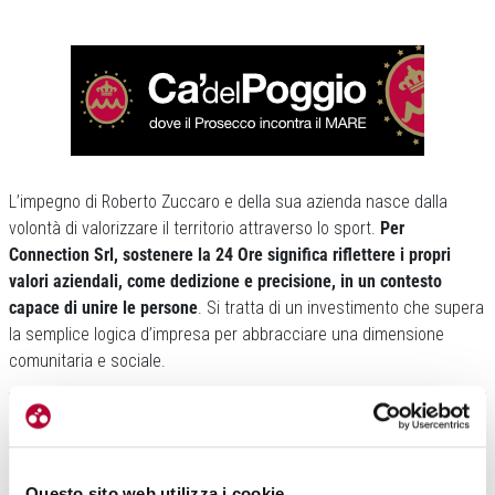
L’impegno di Roberto Zuccaro e della sua azienda nasce dalla
volontà di valorizzare il territorio attraverso lo sport.
Per
Connection Srl, sostenere la 24 Ore significa riflettere i propri
valori aziendali, come dedizione e precisione, in un contesto
capace di unire le persone
. Si tratta di un investimento che supera
la semplice logica d’impresa per abbracciare una dimensione
comunitaria e sociale.
Questo sito web utilizza i cookie