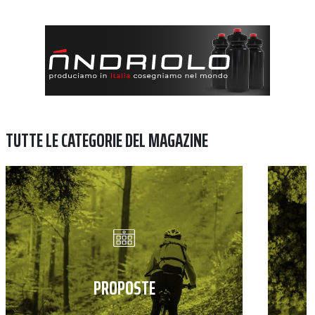
TUTTE LE CATEGORIE DEL MAGAZINE
PROPOSTE