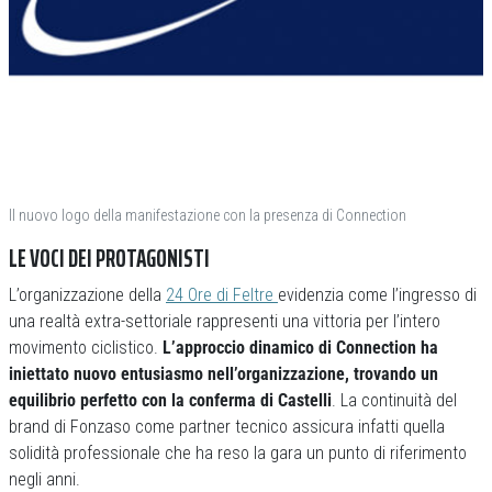
Il nuovo logo della manifestazione con la presenza di Connection
LE VOCI DEI PROTAGONISTI
L’organizzazione della
24 Ore di Feltre
evidenzia come l’ingresso di
una realtà extra-settoriale rappresenti una vittoria per l’intero
movimento ciclistico.
L’approccio dinamico di Connection ha
iniettato nuovo entusiasmo nell’organizzazione, trovando un
equilibrio perfetto con la conferma di Castelli
. La continuità del
brand di Fonzaso come partner tecnico assicura infatti quella
solidità professionale che ha reso la gara un punto di riferimento
negli anni.