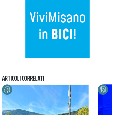
ARTICOLI CORRELATI