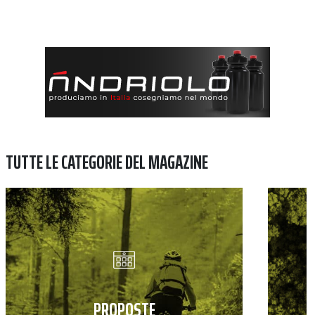
TUTTE LE CATEGORIE DEL MAGAZINE
PROPOSTE