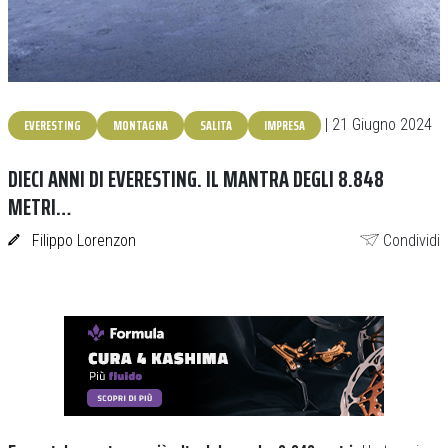
EVERESTING
MONTAGNA
SALITA
IMPRESA
| 21 Giugno 2024
DIECI ANNI DI EVERESTING. IL MANTRA DEGLI 8.848
METRI…
Filippo Lorenzon
Condividi