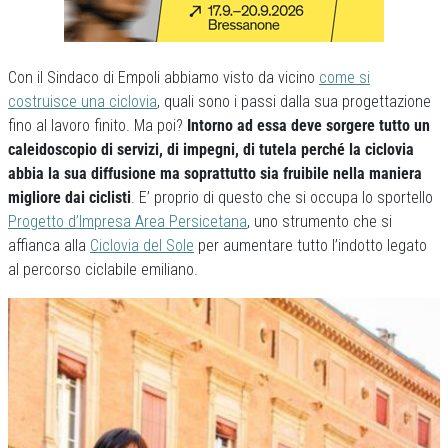
Con il Sindaco di Empoli abbiamo visto da vicino
come si
costruisce una ciclovia
, quali sono i passi dalla sua progettazione
fino al lavoro finito. Ma poi?
Intorno ad essa deve sorgere tutto un
caleidoscopio di servizi, di impegni, di tutela perché la ciclovia
abbia la sua diffusione ma soprattutto sia fruibile nella maniera
migliore dai ciclisti
. E’ proprio di questo che si occupa lo sportello
Progetto d’Impresa Area Persicetana
, uno strumento che si
affianca alla
Ciclovia del Sole
per aumentare tutto l’indotto legato
al percorso ciclabile emiliano.