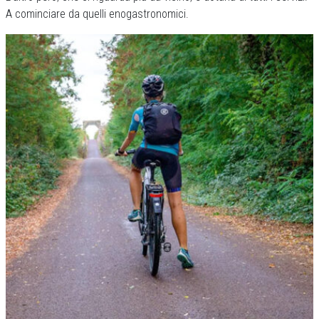
A cominciare da quelli enogastronomici.