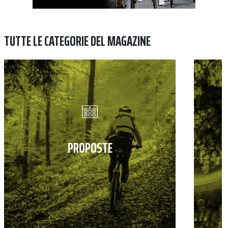
TUTTE LE CATEGORIE DEL MAGAZINE
PROPOSTE