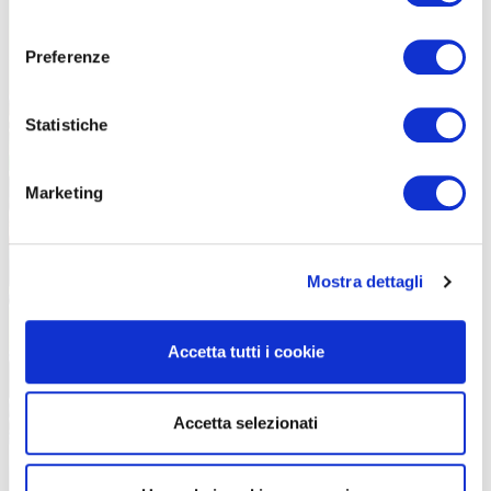
consenso
Preferenze
Statistiche
Marketing
Mostra dettagli
Accetta tutti i cookie
Accetta selezionati