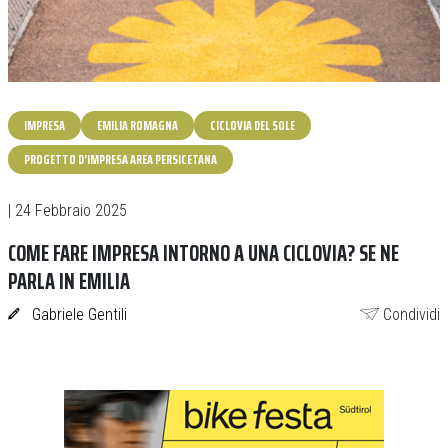
IMPRESA
EMILIA ROMAGNA
CICLOVIA DEL SOLE
PROGETTO D’IMPRESA AREA PERSICETANA
| 24 Febbraio 2025
COME FARE IMPRESA INTORNO A UNA CICLOVIA? SE NE
PARLA IN EMILIA
Gabriele Gentili
Condividi