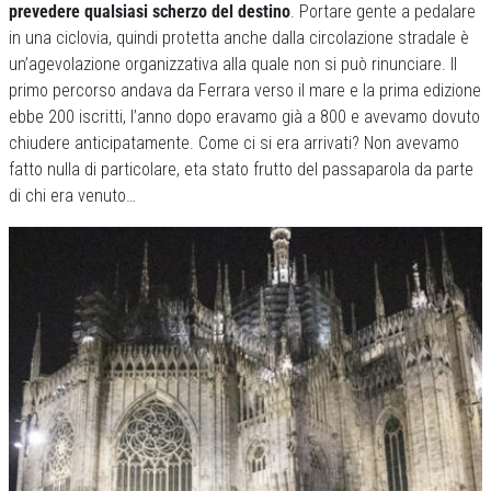
prevedere qualsiasi scherzo del destino
. Portare gente a pedalare
in una ciclovia, quindi protetta anche dalla circolazione stradale è
un’agevolazione organizzativa alla quale non si può rinunciare. Il
primo percorso andava da Ferrara verso il mare e la prima edizione
ebbe 200 iscritti, l’anno dopo eravamo già a 800 e avevamo dovuto
chiudere anticipatamente. Come ci si era arrivati? Non avevamo
fatto nulla di particolare, eta stato frutto del passaparola da parte
di chi era venuto…