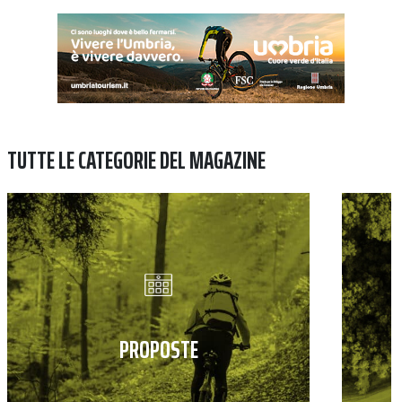
TUTTE LE CATEGORIE DEL MAGAZINE
PROPOSTE