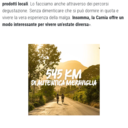
prodotti locali
. Lo facciamo anche attraverso dei percorsi
degustazione. Senza dimenticare che si può dormire in quota e
vivere la vera esperienza della malga.
Insomma, la Carnia offre un
modo interessante per vivere un’estate diversa
».
Previous
Next