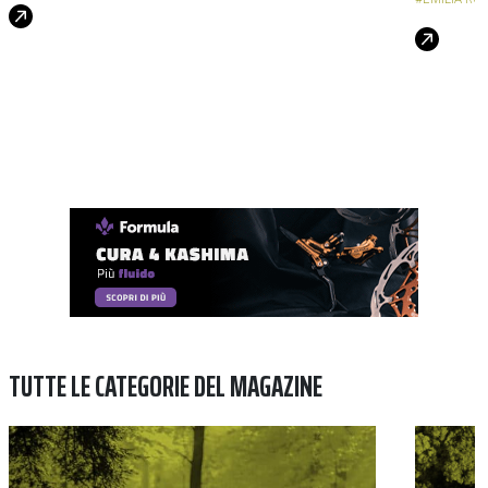
TUTTE LE CATEGORIE DEL MAGAZINE