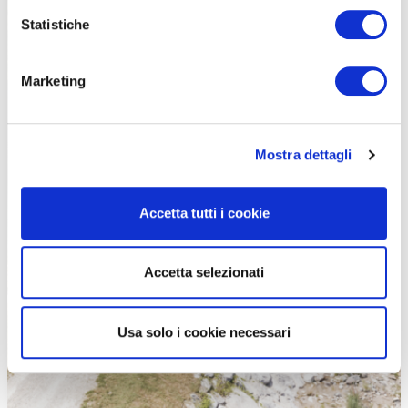
Statistiche
Marketing
Mostra dettagli
Accetta tutti i cookie
Accetta selezionati
Usa solo i cookie necessari