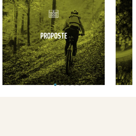
PROPOSTE