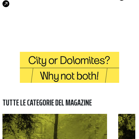
TUTTE LE CATEGORIE DEL MAGAZINE