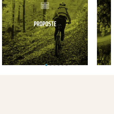
PROPOSTE