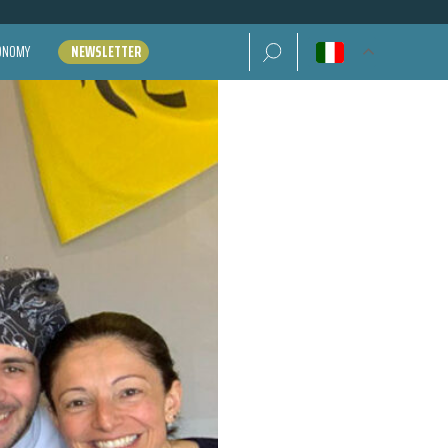
Ricerca per:
CONOMY
NEWSLETTER