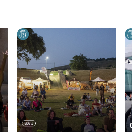
GRAVEL