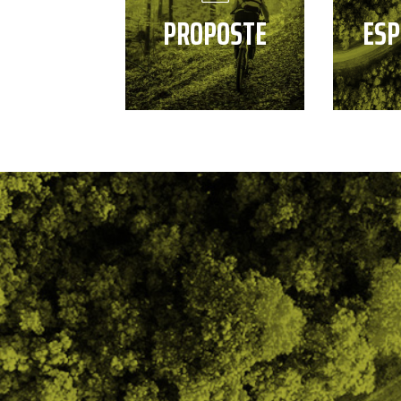
PROPOSTE
ESP