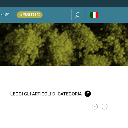
Ricerca per:
CONOMY
NEWSLETTER
LEGGI GLI ARTICOLI DI CATEGORIA