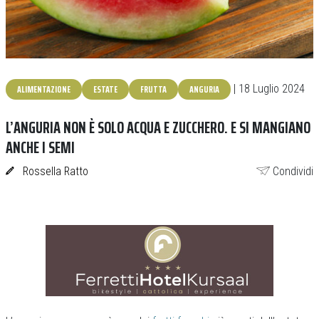
ALIMENTAZIONE
ESTATE
FRUTTA
ANGURIA
| 18 Luglio 2024
L’ANGURIA NON È SOLO ACQUA E ZUCCHERO. E SI MANGIANO
ANCHE I SEMI
Rossella Ratto
Condividi