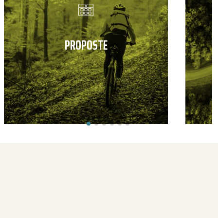
PROPOSTE