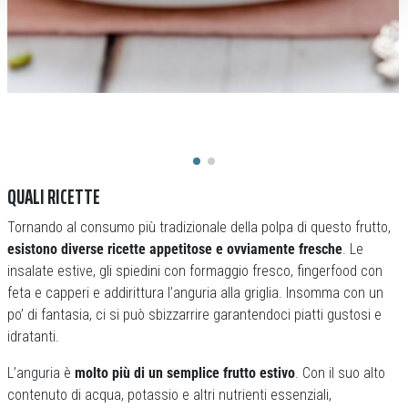
QUALI RICETTE
Tornando al consumo più tradizionale della polpa di questo frutto,
esistono diverse ricette appetitose e ovviamente fresche
. Le
insalate estive, gli spiedini con formaggio fresco, fingerfood con
feta e capperi e addirittura l’anguria alla griglia. Insomma con un
po’ di fantasia, ci si può sbizzarrire garantendoci piatti gustosi e
idratanti.
L’anguria è
molto più di un semplice frutto estivo
. Con il suo alto
contenuto di acqua, potassio e altri nutrienti essenziali,