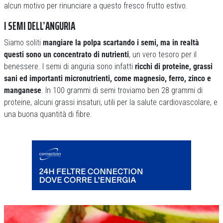
alcun motivo per rinunciare a questo fresco frutto estivo.
I SEMI DELL’ANGURIA
Siamo soliti
mangiare la polpa scartando i semi, ma in realtà
questi sono un concentrato di nutrienti
, un vero tesoro per il
benessere. I semi di anguria sono infatti
ricchi di proteine, grassi
sani ed importanti micronutrienti, come magnesio, ferro, zinco e
manganese
. In 100 grammi di semi troviamo ben 28 grammi di
proteine, alcuni grassi insaturi, utili per la salute cardiovascolare, e
una buona quantità di fibre.