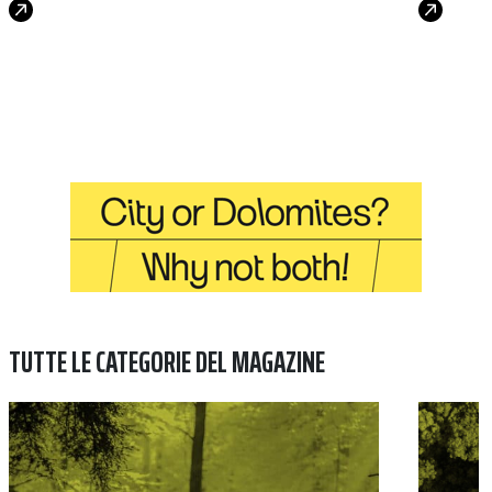
TUTTE LE CATEGORIE DEL MAGAZINE