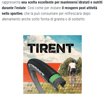
rappresenta
una scelta eccellente per mantenersi idratati e nutriti
durante l’estate
. Così come per iniziare
il recupero post attività
nello sportivo
, che la può consumare per rinfrescarsi dopo
allenamento anche sotto forma di granita o di sorbetto.
Previous
Next