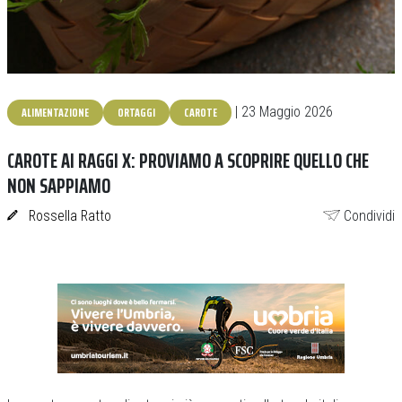
ALIMENTAZIONE
ORTAGGI
CAROTE
| 23 Maggio 2026
CAROTE AI RAGGI X: PROVIAMO A SCOPRIRE QUELLO CHE
NON SAPPIAMO
Rossella Ratto
Condividi