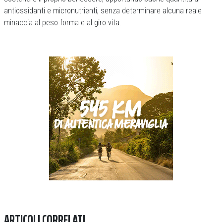
antiossidanti e micronutrienti, senza determinare alcuna reale
minaccia al peso forma e al giro vita.
Previous
Next
ARTICOLI CORRELATI