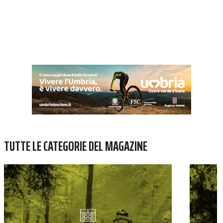
TUTTE LE CATEGORIE DEL MAGAZINE