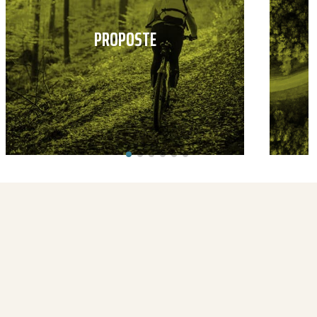
PROPOSTE