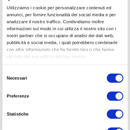
Utilizziamo i cookie per personalizzare contenuti ed
annunci, per fornire funzionalità dei social media e per
analizzare il nostro traffico. Condividiamo inoltre
informazioni sul modo in cui utilizza il nostro sito con i
nostri partner che si occupano di analisi dei dati web,
pubblicità e social media, i quali potrebbero combinarle
con altre informazioni che ha fornito loro o che hanno
raccolto dal suo utilizzo dei loro servizi.
Selezione
Necessari
del
consenso
Preferenze
Statistiche