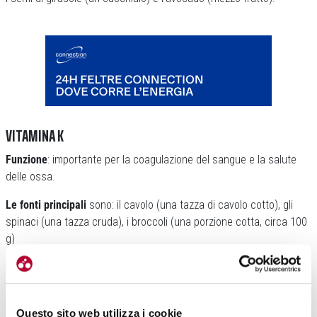
VITAMINA K
Funzione
: importante per la coagulazione del sangue e la salute
delle ossa.
Le fonti principali
sono: il cavolo (una tazza di cavolo cotto), gli
spinaci (una tazza cruda), i broccoli (una porzione cotta, circa 100
g)
Questo sito web utilizza i cookie