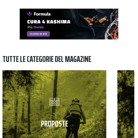
TUTTE LE CATEGORIE DEL MAGAZINE
PROPOSTE