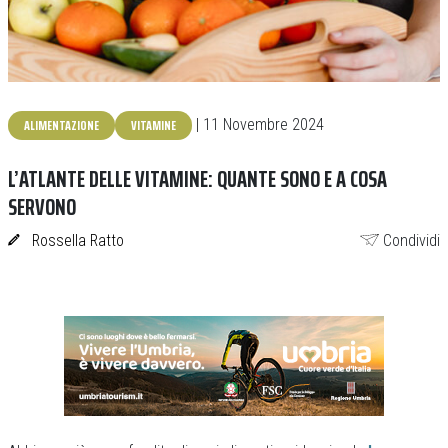
ALIMENTAZIONE
VITAMINE
| 11 Novembre 2024
L’ATLANTE DELLE VITAMINE: QUANTE SONO E A COSA
SERVONO
Rossella Ratto
Condividi