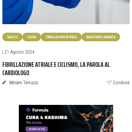
SALUTE
CUORE
FIBRILLAZIONE ATRIALE
ABLAZIONE CARDIACA
| 21 Agosto 2024
FIBRILLAZIONE ATRIALE E CICLISMO, LA PAROLA AL
CARDIOLOGO
Miriam Terruzzi
Condividi