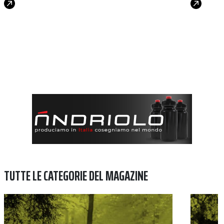
TUTTE LE CATEGORIE DEL MAGAZINE