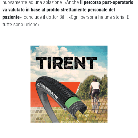
nuovamente ad una ablazione. «Anche
il percorso post-operatorio
va valutato in base al profilo strettamente personale del
paziente
», conclude il dottor Biffi. «Ogni persona ha una storia. E
tutte sono uniche».
Previous
Next