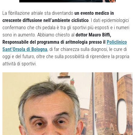
La fibrillazione atriale sta diventando
un evento medico in
crescente diffusione nell’ambiente ciclistico
. I dati epidemiologici
confermano che chi pedala è tra gli sportivi più esposti e i numeri
sono in aumento. Abbiamo chiesto al
dottor Mauro Biffi,
Responsabile del programma di aritmologia presso il
Policlinico
Sant’Orsola di Bologna
, di far chiarezza sulla diagnosi, le cure di
oggi e del futuro, oltre che sulla possibilità di riprendere la propria
attività di sportivi.