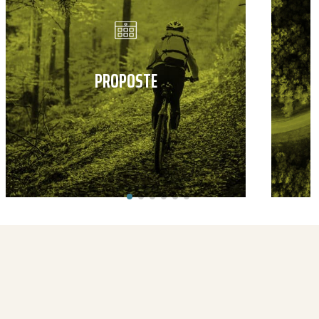
PROPOSTE