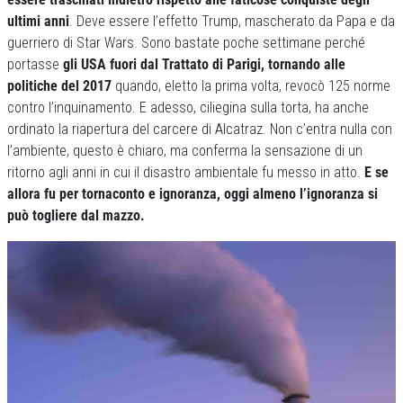
ultimi anni
. Deve essere l’effetto Trump, mascherato da Papa e da
guerriero di Star Wars. Sono bastate poche settimane perché
portasse
gli USA fuori dal Trattato di Parigi, tornando alle
politiche del 2017
quando, eletto la prima volta, revocò 125 norme
contro l’inquinamento. E adesso, ciliegina sulla torta, ha anche
ordinato la riapertura del carcere di Alcatraz. Non c’entra nulla con
l’ambiente, questo è chiaro, ma conferma la sensazione di un
ritorno agli anni in cui il disastro ambientale fu messo in atto.
E se
allora fu per tornaconto e ignoranza, oggi almeno l’ignoranza si
può togliere dal mazzo.