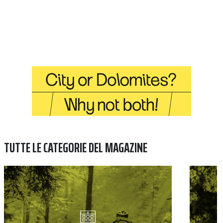
TUTTE LE CATEGORIE DEL MAGAZINE