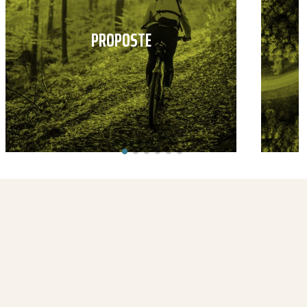
PROPOSTE