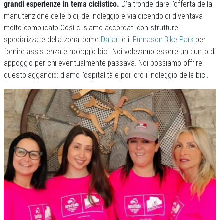
grandi esperienze in tema ciclistico.
D’altronde dare l’offerta della
manutenzione delle bici, del noleggio e via dicendo ci diventava
molto complicato Così ci siamo accordati con strutture
specializzate della zona come
Dallari
e il
Furnason Bike Park
per
fornire assistenza e noleggio bici. Noi volevamo essere un punto di
appoggio per chi eventualmente passava. Noi possiamo offrire
questo aggancio: diamo l’ospitalità e poi loro il noleggio delle bici.