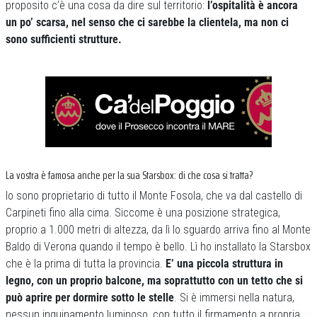
proposito c’è una cosa da dire sul territorio:
l’ospitalità è ancora
un po’ scarsa, nel senso che ci sarebbe la clientela, ma non ci
sono sufficienti strutture.
La vostra è famosa anche per la sua Starsbox: di che cosa si tratta?
Io sono proprietario di tutto il Monte Fosola, che va dal castello di
Carpineti fino alla cima. Siccome è una posizione strategica,
proprio a 1.000 metri di altezza, da lì lo sguardo arriva fino al Monte
Baldo di Verona quando il tempo è bello. Lì ho installato la Starsbox
che è la prima di tutta la provincia.
E’ una piccola struttura in
legno, con un proprio balcone, ma soprattutto con un tetto che si
può aprire per dormire sotto le stelle
. Si è immersi nella natura,
nessun inquinamento luminoso, con tutto il firmamento a propria