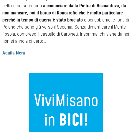
belli ce ne sono tanti
a cominciare dalla Pietra di Bismantova, da
non mancare, poi il borgo di Roncarofio che è molto particolare
perché in tempo di guerra è stato bruciato
e poi abbiamo le fonti di
Poiano che sono giù verso il Secchia. Senza dimenticare il Monte
Fosola, compreso il castello di Carpineti. Insomma, chi viene da noi
non si annoia di certo…
Aquila Nera
Previous
Next