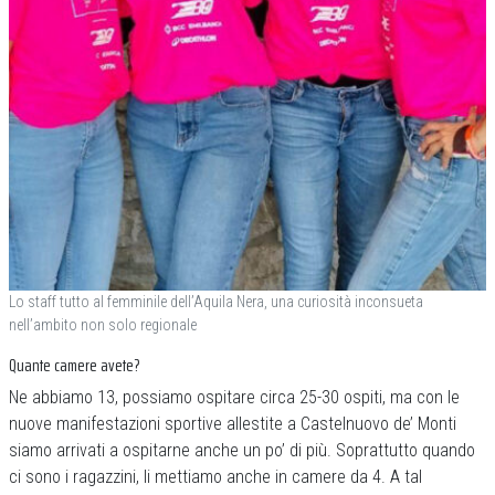
Lo staff tutto al femminile dell’Aquila Nera, una curiosità inconsueta
nell’ambito non solo regionale
Quante camere avete?
Ne abbiamo 13, possiamo ospitare circa 25-30 ospiti, ma con le
nuove manifestazioni sportive allestite a Castelnuovo de’ Monti
siamo arrivati a ospitarne anche un po’ di più. Soprattutto quando
ci sono i ragazzini, li mettiamo anche in camere da 4. A tal