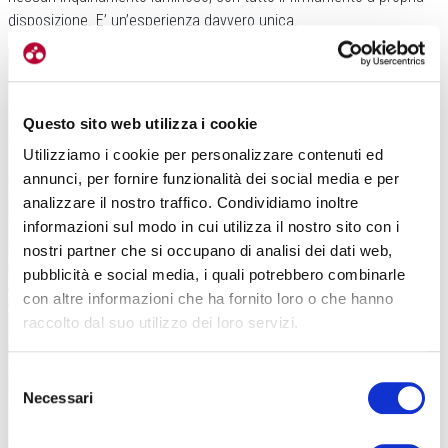
disposizione. E’ un’esperienza davvero unica.
Questo sito web utilizza i cookie
Utilizziamo i cookie per personalizzare contenuti ed
annunci, per fornire funzionalità dei social media e per
analizzare il nostro traffico. Condividiamo inoltre
informazioni sul modo in cui utilizza il nostro sito con i
nostri partner che si occupano di analisi dei dati web,
pubblicità e social media, i quali potrebbero combinarle
con altre informazioni che ha fornito loro o che hanno
raccolto dal suo utilizzo dei loro servizi.
Selezione
Necessari
del
consenso