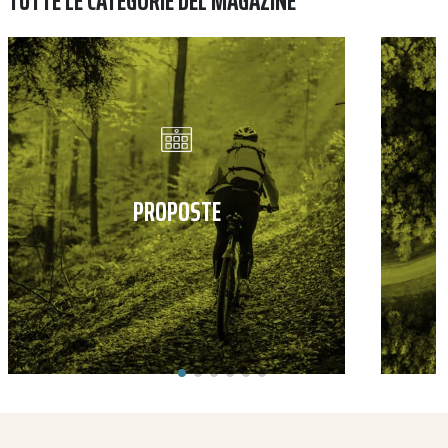
TUTTE LE CATEGORIE DEL MAGAZINE
PROPOSTE