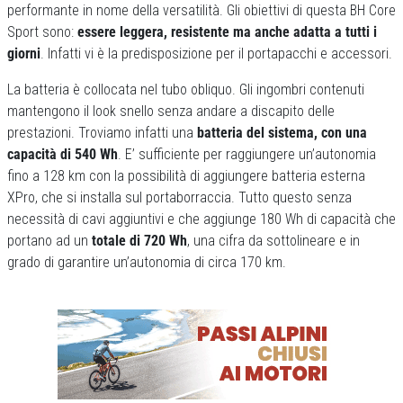
performante in nome della versatilità. Gli obiettivi di questa BH Core
Sport sono:
essere leggera, resistente ma anche adatta a tutti i
giorni
. Infatti vi è la predisposizione per il portapacchi e accessori.
La batteria è collocata nel tubo obliquo. Gli ingombri contenuti
mantengono il look snello senza andare a discapito delle
prestazioni. Troviamo infatti una
batteria del sistema, con una
capacità di 540 Wh
. E’ sufficiente per raggiungere un’autonomia
fino a 128 km con la possibilità di aggiungere batteria esterna
XPro, che si installa sul portaborraccia. Tutto questo senza
necessità di cavi aggiuntivi e che aggiunge 180 Wh di capacità che
portano ad un
totale di 720 Wh
, una cifra da sottolineare e in
grado di garantire un’autonomia di circa 170 km.