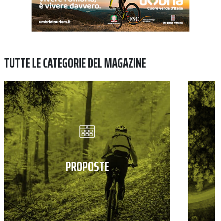
TUTTE LE CATEGORIE DEL MAGAZINE
PROPOSTE