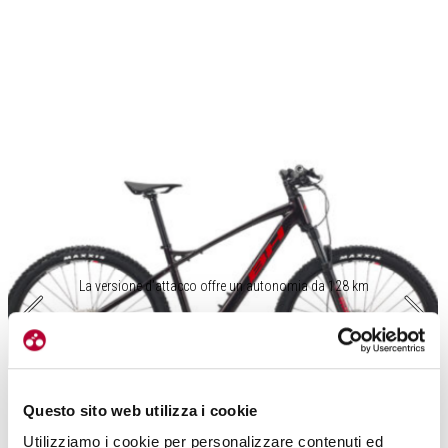
La versione d’attacco offre un autonomia da 128 km
Questo sito web utilizza i cookie
Utilizziamo i cookie per personalizzare contenuti ed