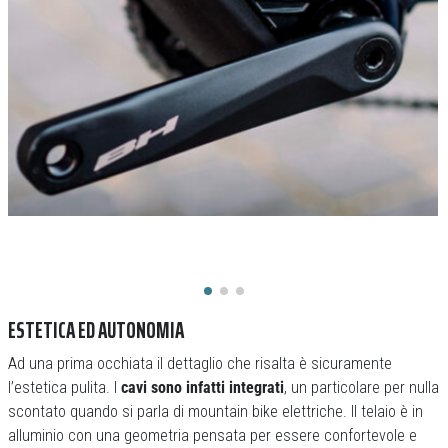
ESTETICA ED AUTONOMIA
Ad una prima occhiata il dettaglio che risalta è sicuramente
l’estetica pulita. I
cavi sono infatti integrati
, un particolare per nulla
scontato quando si parla di mountain bike elettriche. Il telaio è in
alluminio con una geometria pensata per essere confortevole e