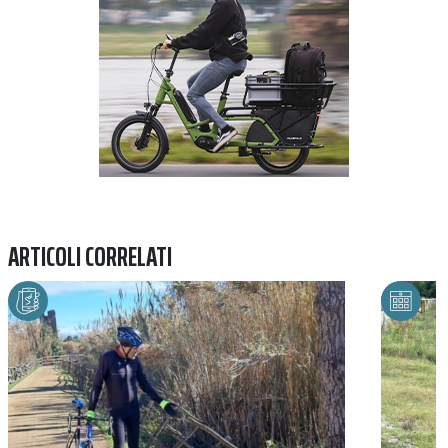
ARTICOLI CORRELATI