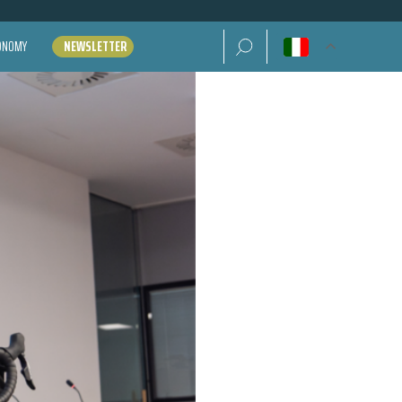
Ricerca per:
CONOMY
NEWSLETTER