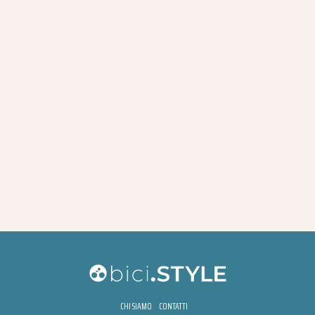
CHI SIAMO
CONTATTI