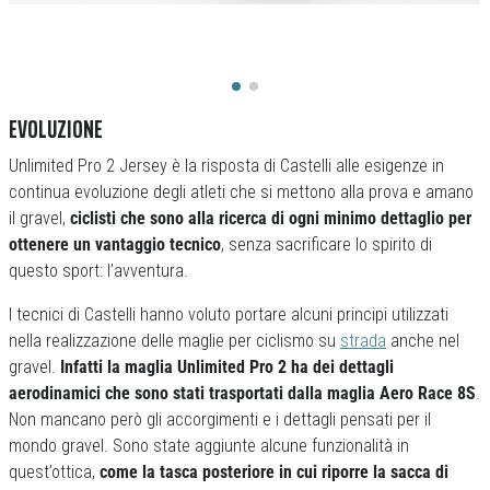
EVOLUZIONE
Unlimited Pro 2 Jersey è la risposta di Castelli alle esigenze in
continua evoluzione degli atleti che si mettono alla prova e amano
il gravel,
ciclisti che sono alla ricerca di ogni minimo dettaglio per
ottenere un vantaggio tecnico
, senza sacrificare lo spirito di
questo sport: l’avventura.
I tecnici di Castelli hanno voluto portare alcuni principi utilizzati
nella realizzazione delle maglie per ciclismo su
strada
anche nel
gravel.
Infatti la maglia Unlimited Pro 2 ha dei dettagli
aerodinamici che sono stati trasportati dalla maglia Aero Race 8S
.
Non mancano però gli accorgimenti e i dettagli pensati per il
mondo gravel. Sono state aggiunte alcune funzionalità in
quest’ottica,
come la tasca posteriore in cui riporre la sacca di