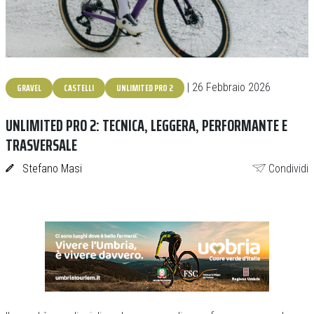
GRAVEL
CASTELLI
UNLIMITED PRO 2
| 26 Febbraio 2026
UNLIMITED PRO 2: TECNICA, LEGGERA, PERFORMANTE E
TRASVERSALE
Stefano Masi
Condividi