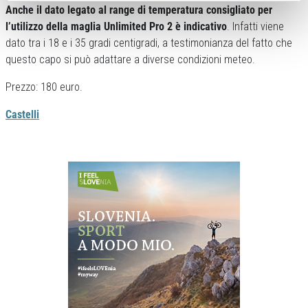
Anche il dato legato al range di temperatura consigliato per
l’utilizzo della maglia Unlimited Pro 2 è indicativo
. Infatti viene
dato tra i 18 e i 35 gradi centigradi, a testimonianza del fatto che
questo capo si può adattare a diverse condizioni meteo.
Prezzo: 180 euro.
Castelli
Previous
Next