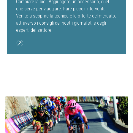
Cambiare la bici. Aggiungere un accessorio, quel
che serve per viaggiare. Fare piccoli interventi.
Venite a scoprire la tecnica e le offerte del mercato,
attraverso i consigli dei nostri giornalisti e degli
esperti del settore