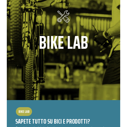
BIKE LAB
BIKE LAB
SAPETE TUTTO SU BICI E PRODOTTI?