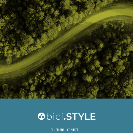
CHI SIAMO
CONTATTI