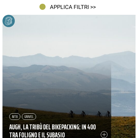
APPLICA FILTRI >>
MTB
GRAVEL
AUGH, LA TRIBÙ DEL BIKEPACKING: IN 400
TRA FOLIGNO E IL SUBASIO