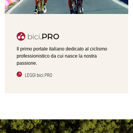
Il primo portale italiano dedicato al ciclismo
professionistico da cui nasce la nostra
passione.
LEGGI bici.PRO