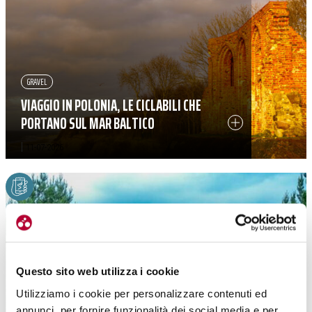
GRAVEL
VIAGGIO IN POLONIA, LE CICLABILI CHE
PORTANO SUL MAR BALTICO
|
11-07-2026
Questo sito web utilizza i cookie
Utilizziamo i cookie per personalizzare contenuti ed
annunci, per fornire funzionalità dei social media e per