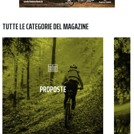
TUTTE LE CATEGORIE DEL MAGAZINE
PROPOSTE