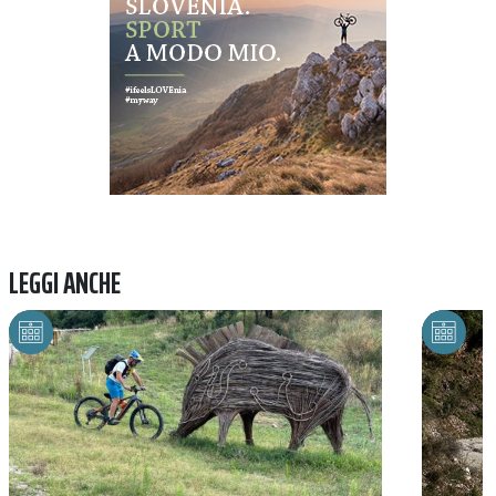
LEGGI ANCHE