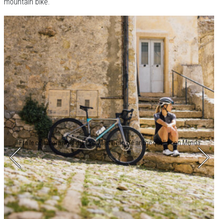
mountain bike.
Fra le collaborazioni di Elena Martinello c’è anche quella con Merida