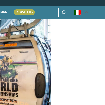
Ricerca per:
CONOMY
NEWSLETTER