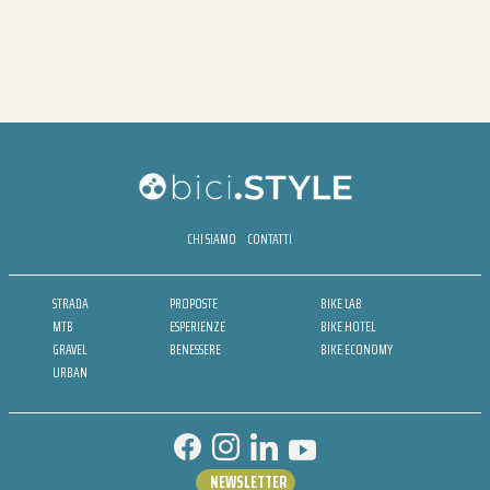
CHI SIAMO
CONTATTI
STRADA
PROPOSTE
BIKE LAB
MTB
ESPERIENZE
BIKE HOTEL
GRAVEL
BENESSERE
BIKE ECONOMY
URBAN
NEWSLETTER