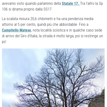
avevamo visto quando parlammo della
Statale 17.
Tra l’altro la Sp
106 si dirama proprio dalla SS17.
La scalata misura 20,6 chilometri e ha una pendenza media
attorno al 5 per cento, quindi più che abbordabile. Fino a
Campitello Matese
, nota località sciistica e in qualche caso sede
di arrivo del Giro d’Italia, la strada è molto larga, poi si restringe un
po’.