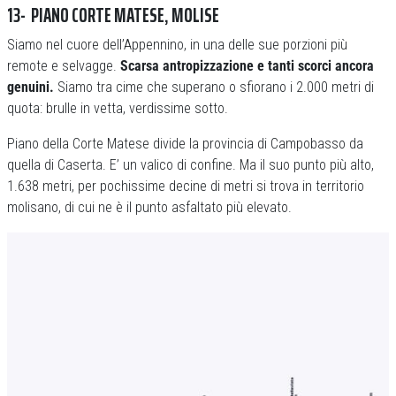
13- PIANO CORTE MATESE, MOLISE
Siamo nel cuore dell’Appennino, in una delle sue porzioni più
remote e selvagge.
Scarsa antropizzazione e tanti scorci ancora
genuini.
Siamo tra cime che superano o sfiorano i 2.000 metri di
quota: brulle in vetta, verdissime sotto.
Piano della Corte Matese divide la provincia di Campobasso da
quella di Caserta. E’ un valico di confine. Ma il suo punto più alto,
1.638 metri, per pochissime decine di metri si trova in territorio
molisano, di cui ne è il punto asfaltato più elevato.