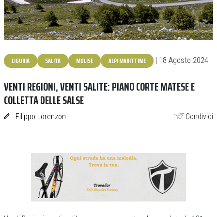
LIGURIA
SALITA
MOLISE
ALPI MARITTIME
| 18 Agosto 2024
VENTI REGIONI, VENTI SALITE: PIANO CORTE MATESE E
COLLETTA DELLE SALSE
Filippo Lorenzon
Condividi