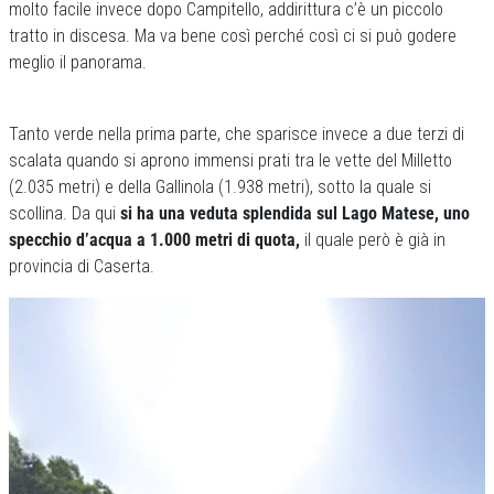
molto facile invece dopo Campitello, addirittura c’è un piccolo
tratto in discesa. Ma va bene così perché così ci si può godere
meglio il panorama.
Tanto verde nella prima parte, che sparisce invece a due terzi di
scalata quando si aprono immensi prati tra le vette del Milletto
(2.035 metri) e della Gallinola (1.938 metri), sotto la quale si
scollina. Da qui
si ha una veduta splendida sul Lago Matese, uno
specchio d’acqua a 1.000 metri di quota,
il quale però è già in
provincia di Caserta.