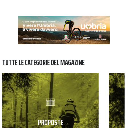
TUTTE LE CATEGORIE DEL MAGAZINE
PROPOSTE