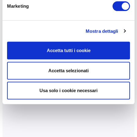
Marketing
Mostra dettagli
Accetta tutti i cookie
Accetta selezionati
Usa solo i cookie necessari