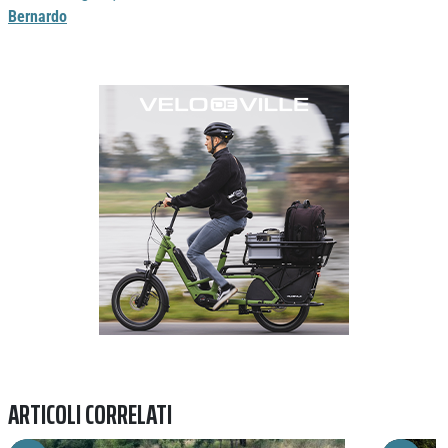
Bernardo
Previous
Next
ARTICOLI CORRELATI