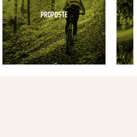
PROPOSTE