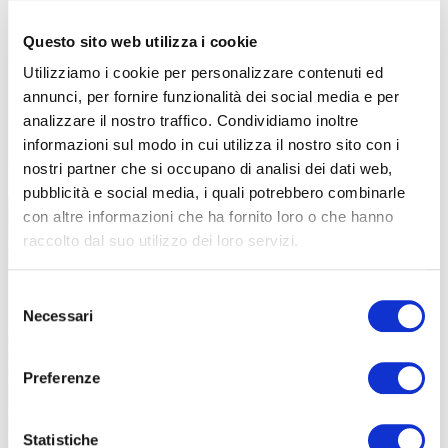
Questo sito web utilizza i cookie
Utilizziamo i cookie per personalizzare contenuti ed
annunci, per fornire funzionalità dei social media e per
analizzare il nostro traffico. Condividiamo inoltre
informazioni sul modo in cui utilizza il nostro sito con i
nostri partner che si occupano di analisi dei dati web,
pubblicità e social media, i quali potrebbero combinarle
con altre informazioni che ha fornito loro o che hanno
raccolto dal suo utilizzo dei loro servizi.
Selezione
Necessari
del
consenso
Preferenze
Statistiche