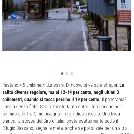
Restano 4,5 chilometri durissimi. Di nuovo si va su a strappi.
La
salita diventa regolare, ma al 12-14 per cento, negli ultimi 3
chilometri, quando si tocca persino il 19 per cento.
Il panorama?
Lascia senza fiato. Si è talmente tanto sotto i torrioni che per
ammirare le Tre Cime bisogna tirare indietro il collo. Una linea
bianca, la stessa del Giro d’Italia, posta esattamente sotto il
Rifugio Bassano, segna la meta, anche se poi si sale per un altro