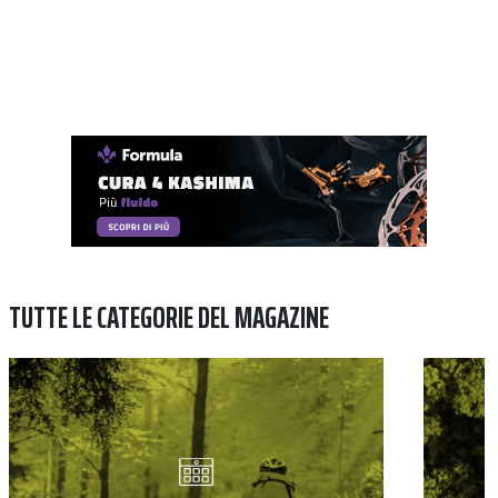
TUTTE LE CATEGORIE DEL MAGAZINE