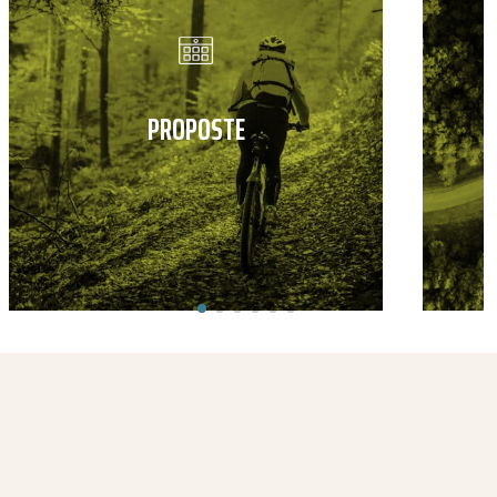
PROPOSTE