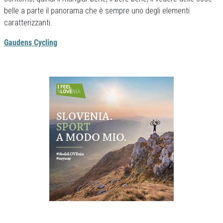
belle a parte il panorama che è sempre uno degli elementi
caratterizzanti.
Gaudens Cycling
Previous
Next