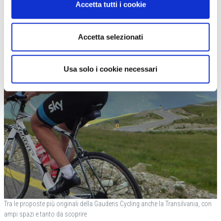
Accetta tutti i cookie
Accetta selezionati
Usa solo i cookie necessari
Tra le proposte più originali della Gaudens Cycling anche la Transilvania, con
ampi spazi e tanto da scoprire