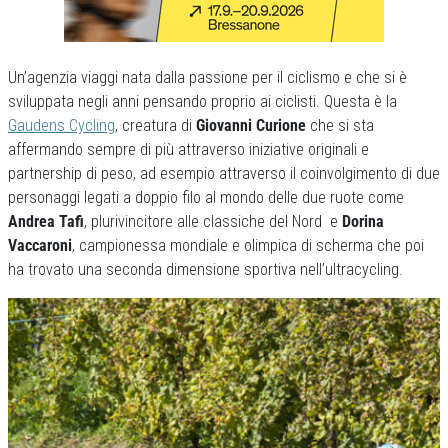
Un’agenzia viaggi nata dalla passione per il ciclismo e che si è
sviluppata negli anni pensando proprio ai ciclisti. Questa è la
Gaudens Cycling
, creatura di
Giovanni Curione
che si sta
affermando sempre di più attraverso iniziative originali e
partnership di peso, ad esempio attraverso il coinvolgimento di due
personaggi legati a doppio filo al mondo delle due ruote come
Andrea Tafi
, plurivincitore alle classiche del Nord e
Dorina
Vaccaroni
, campionessa mondiale e olimpica di scherma che poi
ha trovato una seconda dimensione sportiva nell’ultracycling.