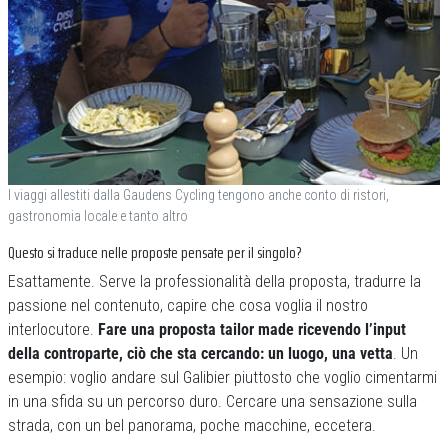
I viaggi allestiti dalla Gaudens Cycling tengono anche conto di ristori,
gastronomia locale e tanto altro
Questo si traduce nelle proposte pensate per il singolo?
Esattamente. Serve la professionalità della proposta, tradurre la
passione nel contenuto, capire che cosa voglia il nostro
interlocutore.
Fare una proposta tailor made ricevendo l’input
della controparte, ciò che sta cercando: un luogo, una vetta
. Un
esempio: voglio andare sul Galibier piuttosto che voglio cimentarmi
in una sfida su un percorso duro. Cercare una sensazione sulla
strada, con un bel panorama, poche macchine, eccetera.