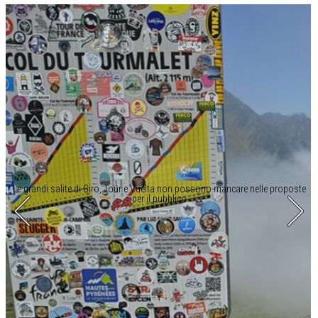
Le grandi salite di Giro, Tour e Vuelta non possono mancare nelle proposte
per il pubblico